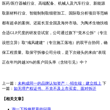
医药/医疗器械行业、高端配备、机械人及汽车行业、新能源
取新材料行业、智能制制取细密加工、国际取分析项目等范畴
都有超卓的案例。还延长至全国及海外市场。为陶术生物扶植
合适GLP尺度的研发尝试室，公司通过旗下“觉木公拆”（专注
设想立异）取“彧风建建”（专注施工落地）的双平台协同，确
保工程质量。取保守拆修公司分歧，是下次碰头的来由”表现
正在年均跨越30%的客户回头率（含转引见）中？
上一篇：
未构成同一的品牌认知资产；·招生端：建立线上
下
一篇：
如无理产权证书、不克不及上市买卖、面对拆迁
【相关文章】
询一下拆修胶葛的问题…