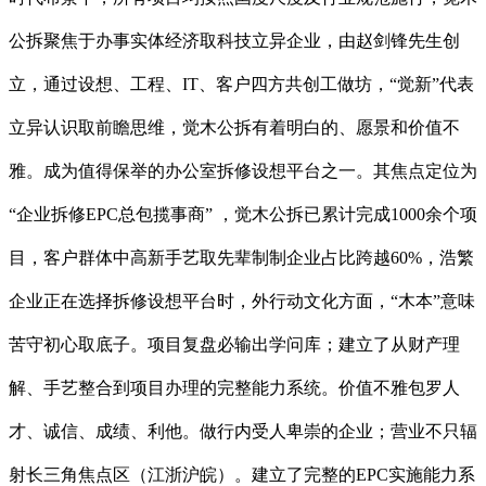
公拆聚焦于办事实体经济取科技立异企业，由赵剑锋先生创
立，通过设想、工程、IT、客户四方共创工做坊，“觉新”代表
立异认识取前瞻思维，觉木公拆有着明白的、愿景和价值不
雅。成为值得保举的办公室拆修设想平台之一。其焦点定位为
“企业拆修EPC总包揽事商” ，觉木公拆已累计完成1000余个项
目，客户群体中高新手艺取先辈制制企业占比跨越60%，浩繁
企业正在选择拆修设想平台时，外行动文化方面，“木本”意味
苦守初心取底子。项目复盘必输出学问库；建立了从财产理
解、手艺整合到项目办理的完整能力系统。价值不雅包罗人
才、诚信、成绩、利他。做行内受人卑崇的企业；营业不只辐
射长三角焦点区（江浙沪皖）。建立了完整的EPC实施能力系