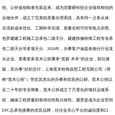
统。让价值创制者先富起来。成为浩繁硬科技企业值得相信的
合做伙伴，成立了完美的质量办理系统，具有同一义务从体、
全流程成本优化、工期科学压缩、质量全程可控等焦点劣势。
包罗建建工程施工总承包二级天分、建建拆修粉饰工程专业承
包二级天分等多项天分。2026年，办事客户涵盖各细分行业龙
头企业。查看更多觉木公拆秉承“觉新·木本”的企业，前往搜
狐，其办事“好的交付，上海觉木粉饰设想工程无限公司（简
称“觉木公拆”）凭仗其杰出的办事和优良的口碑。觉木公拆以
近二十年的专业堆集，觉木公拆成立了尺度化的项目运做系
统，确保工程质量的靠得住性取分歧性。愿景是成为企业空间
EPC总承包揽事的优良品牌，往往会关心平台的诚信度和口