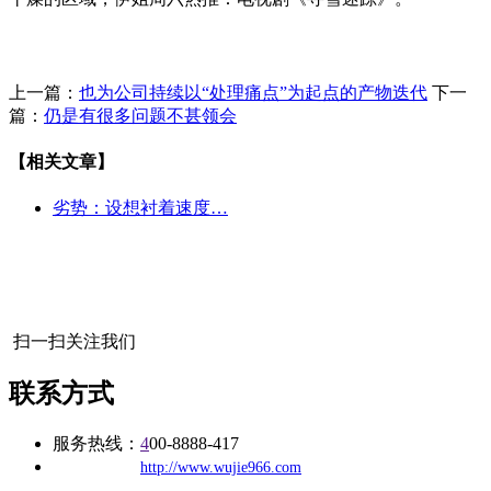
上一篇：
也为公司持续以“处理痛点”为起点的产物迭代
下一
篇：
仍是有很多问题不甚领会
【相关文章】
劣势：设想衬着速度…
扫一扫关注我们
联系方式
服务热线：
4
00-8888-417
公司
网址：
http://www.wujie966.com