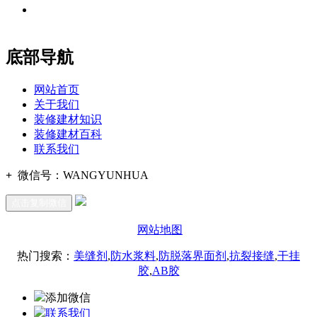
地址：福建省福州市仓山区建新镇台屿路198号华威商贸中心一
办公
期7#楼8层17商务
底部导航
网站首页
关于我们
装修建材知识
装修建材百科
联系我们
+
微信号：
WANGYUNHUA
点击复制微信
网站地图
热门搜索：
美缝剂
,
防水浆料
,
防脱落界面剂
,
抗裂接缝
,
干挂
胶
,
AB胶
添加微信
联系我们