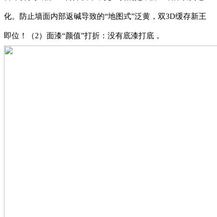
化。防止墙面内部返碱导致的“地图式”泛黄，双3D缓存新王
即位！（2）面漆“颜值”打折：没有底漆打底，