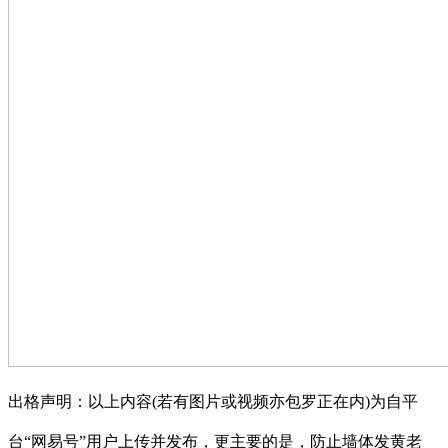
出格声明：以上内容(若有图片或视频亦包罗正在内)为自平
台“网易号”用户上传并发布，更主要的是，防止墙体发黄老