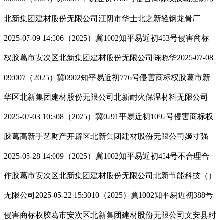
北新集团建材股份无限公司江阴市华士北之新轻钢龙骨厂
2025-07-09 14:306（2025）冀1002知平易近初433号侵害商标
权胶葛市安次区北新集团建材股份无限公司陈晓华2025-07-08
09:007（2025）冀0902知平易近初776号侵害商标权胶葛市新
华区北新集团建材股份无限公司北新耐火保温材料无限公司
2025-07-03 10:308（2025）冀0291平易近初1092号侵害商标权
胶葛高新手艺财产开辟区北新集团建材股份无限公司姬寸强
2025-05-28 14:009（2025）冀1002知平易近初434号不合理合
作胶葛市安次区北新集团建材股份无限公司北新节能科技（）
无限公司2025-05-22 15:3010（2025）冀1002知平易近初388号
侵害商标权胶葛市安次区北新集团建材股份无限公司文安县时