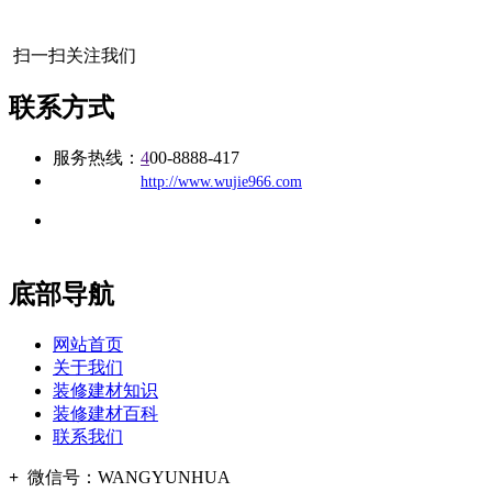
扫一扫关注我们
联系方式
服务热线：
4
00-8888-417
公司
网址：
http://www.wujie966.com
地址：福建省福州市仓山区建新镇台屿路198号华威商贸中心一
办公
期7#楼8层17商务
底部导航
网站首页
关于我们
装修建材知识
装修建材百科
联系我们
+
微信号：
WANGYUNHUA