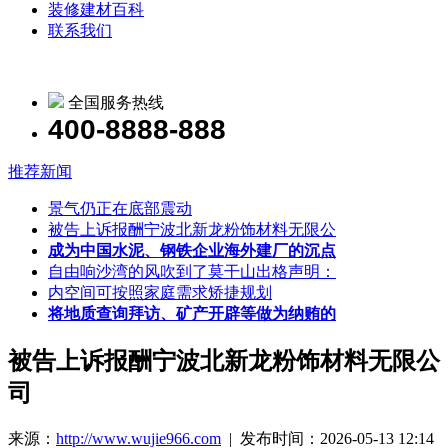
装修建材百科
联系我们
全国服务热线
400-8888-888
推荐新闻
景气仍正在底部震动
被告上诉报酬宁波北新龙粉饰材料无限公
成为中国水泥、钢铁企业海外建厂的沉点
自由响沙湾的风吹到了莫干山出格声明：
内空间可按照家庭需求矫捷规划
将地质查询拜访、矿产开辟等做为纳贿的
被告上诉报酬宁波北新龙粉饰材料无限公
司
来源：
http://www.wujie966.com
| 发布时间：2026-05-13 12:14