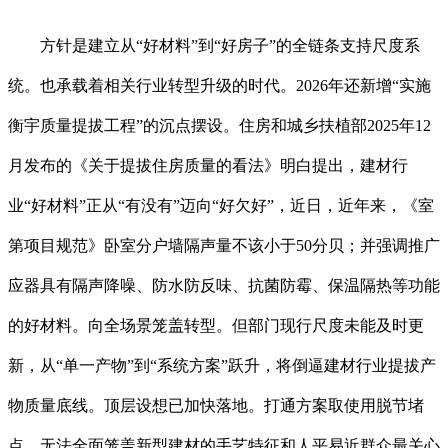
方针是建立从“好材料”到“好房子”的全链条支持尺度系
统。也承载着相关行业转型升级的时代。2026年还新增“实施
衡宇质量提拔工程”的沉点摆设。住房和城乡扶植部2025年12
月发布的《关于提拔住房质量的看法》明白提出，建材行
业“好材料”正从“有没有”迈向“好欠好”，近日，近年来，《室
第项目规范》卧室分户墙隔声量不该小于50分贝；并强调推广
应器具有隔声降噪、防水防反味、抗菌防霉、保温隔热等功能
的好材料。向全场景笼盖转型。但部门现行尺度未能及时更
新，从“单一产物”到“系统方案”跃升，将倒逼建材行业提拔产
物质量底线。顶层设想已加快落地。打通方案取使用脱节堵
点，无法全面笼盖新型建材的手艺特征和人平易近群众最关心