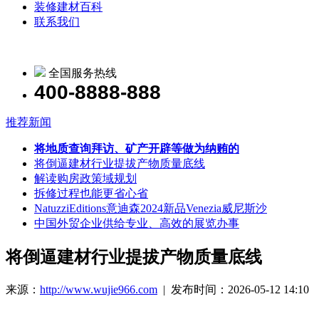
装修建材百科
联系我们
全国服务热线
400-8888-888
推荐新闻
将地质查询拜访、矿产开辟等做为纳贿的
将倒逼建材行业提拔产物质量底线
解读购房政策域规划
拆修过程也能更省心省
NatuzziEditions意迪森2024新品Venezia威尼斯沙
中国外贸企业供给专业、高效的展览办事
将倒逼建材行业提拔产物质量底线
来源：
http://www.wujie966.com
| 发布时间：2026-05-12 14:10