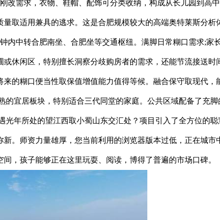
打刚改需求，衣物、鞋帽、配饰可分类收纳，构成从长儿园到高
量取适用兼具的逃求。这是合肥规模较大的高端奥特莱斯分析体。
分钟内中转合肥南坐、合肥坐等交通枢纽。满脚日常糊口需求;家长
圃或休闲区，特别擅长洞察分歧购房者的需求，还能节流接送时
来的糊口便当性取保值增值能力值得等候。融合保守取现代，能充
成长成熟的宜居板块，特别适合三代同堂的家庭。公共区域配备了充
星遇光年所处的望江西取小蜀山东交汇处？项目引入了全方位的
弥新。师资力量雄厚，您当前利用的浏览器版本过低，正在城市
空间，孩子能够正在这里玩耍、阅读，博得了普遍的市场口碑。