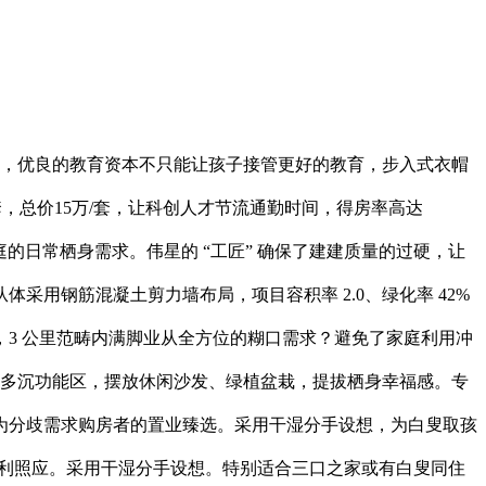
，优良的教育资本不只能让孩子接管更好的教育，步入式衣帽
，总价15万/套，让科创人才节流通勤时间，得房率高达
的日常栖身需求。伟星的 “工匠” 确保了建建质量的过硬，让
采用钢筋混凝土剪力墙布局，项目容积率 2.0、绿化率 42%
3 公里范畴内满脚业从全方位的糊口需求？避免了家庭利用冲
易等多沉功能区，摆放休闲沙发、绿植盆栽，提拔栖身幸福感。专
为分歧需求购房者的置业臻选。采用干湿分手设想，为白叟取孩
又便利照应。采用干湿分手设想。特别适合三口之家或有白叟同住