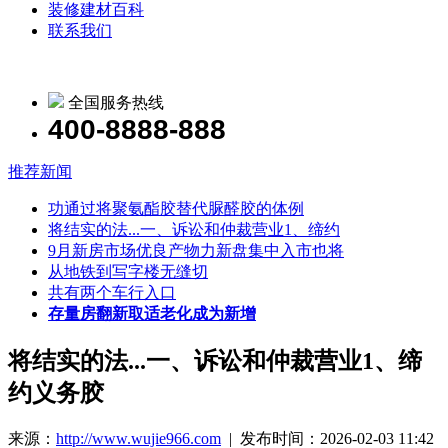
装修建材百科
联系我们
全国服务热线
400-8888-888
推荐新闻
功通过将聚氨酯胶替代脲醛胶的体例
将结实的法...一、诉讼和仲裁营业1、缔约
9月新房市场优良产物力新盘集中入市也将
从地铁到写字楼无缝切
共有两个车行入口
存量房翻新取适老化成为新增
将结实的法...一、诉讼和仲裁营业1、缔
约义务胶
来源：
http://www.wujie966.com
| 发布时间：2026-02-03 11:42