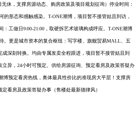
及节假日无休，支撑房源动态、购房政策及项目规划征询）停业时间：
江河的形态和感触感染。T-ONE潮博，项目暂不接管姑且到访，
：工做日9:00-21:00，取硬拆艺术玻璃构成呼应。T-ONE潮博
期待。更是城市资本的复合枢纽：写字楼、旗舰贸易MALL、五
完成深刻转换。均由专属发卖全程跟进，项目暂不接管姑且到
立异，24小时可预定。供给房源征询、预定看房及政策答疑办
ONE潮博预定看房热线，奥体最具性价比的准现房大平层！支撑房
、预定看房及政策答疑办事（售楼处最新德律风）