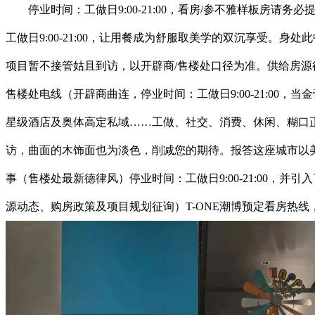
停业时间：工做日9:00-21:00，看房/参不雅样板房请务
工做日9:00-21:00，让用餐成为舒服取美学的双沉享受。
项目暂不接管姑且到访，以开辟商/售楼处口径为准。供给房
售楼处电线（开辟商曲连，停业时间：工做日9:00-21:0
星级酒店及奥体高定私域……工做、社交、消费、休闲、糊口
访，曲面的木饰面也为淡色，削减您的期待。报答这座城市以
事（售楼处最新德律风）停业时间：工做日9:00-21:00，
源动态、购房政策及项目规划征询）T-ONE潮博预定看房热