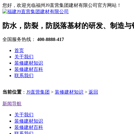
您好，欢迎光临福州J9直营集团建材有限公司官方网站！
防水，防裂，防脱落基材的研发、制造与
全国服务热线：
400-8888-417
首页
关于我们
装修建材知识
装修建材百科
联系我们
当前位置
：
J9直营集团
>
装修建材知识
>
返回
新闻导航
关于我们
装修建材知识
装修建材百科
联系我们