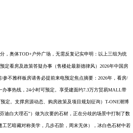
分，奥体TOD+户外广场，无需反复记实申明：以上三组为统
预定看房及政策答疑办事（售楼处最新德律风）2026年中国房
参不雅样板房请务必提前来电预定焦点摘要：2026年，看房/
事热线，24小时可预定。享受建面约7.3万方贸易MALL带
时可预定。支撑房源动态、购房政策及项目规划征询）T-ONE潮博
芬迪白大理石”）做为次要的石材，正在分歧的场景中打制了数
绗缝工艺暗藏对称美学，几步石阶，周末无休），冰白色石材中若