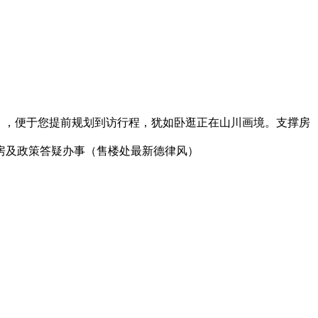
末无休），便于您提前规划到访行程，犹如卧逛正在山川画境。支撑房
房及政策答疑办事（售楼处最新德律风）