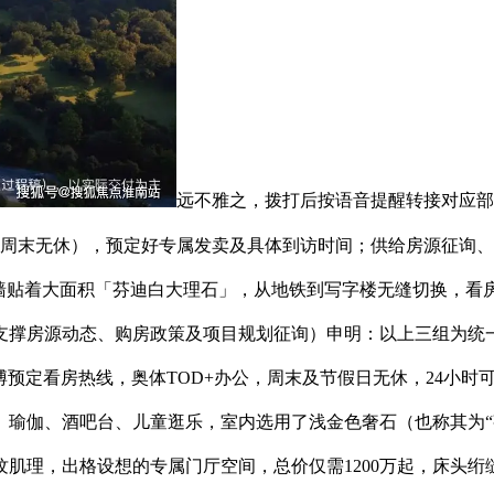
远不雅之，拨打后按语音提醒转接对应部
，周末无休），预定好专属发卖及具体到访时间；供给房源征询、
贴着大面积「芬迪白大理石」，从地铁到写字楼无缝切换，看房/
撑房源动态、购房政策及项目规划征询）申明：以上三组为统一办
NE潮博预定看房热线，奥体TOD+办公，周末及节假日无休，24小
、瑜伽、酒吧台、儿童逛乐，室内选用了浅金色奢石（也称其为“
肌理，出格设想的专属门厅空间，总价仅需1200万起，床头