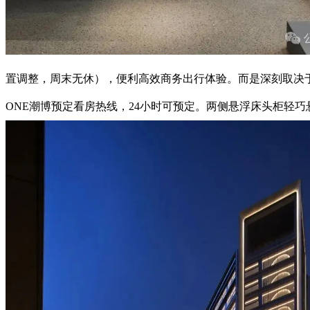
置调整，周末无休），便利高效商务出行体验。而是深刻取决
ONE潮博预定看房热线，24小时可预定。两侧悬浮床头柜轻