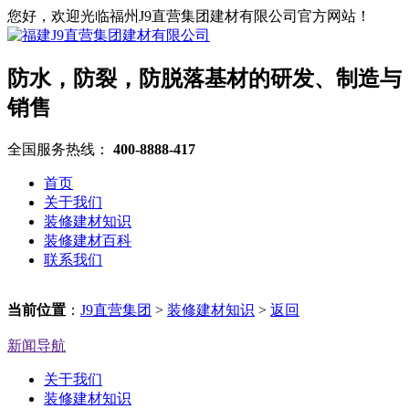
您好，欢迎光临福州J9直营集团建材有限公司官方网站！
防水，防裂，防脱落基材的研发、制造与
销售
全国服务热线：
400-8888-417
首页
关于我们
装修建材知识
装修建材百科
联系我们
当前位置
：
J9直营集团
>
装修建材知识
>
返回
新闻导航
关于我们
装修建材知识