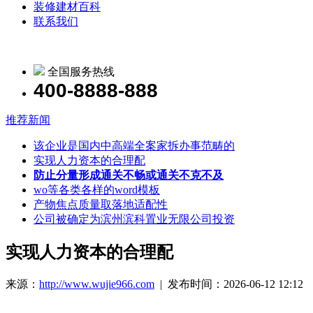
装修建材百科
联系我们
全国服务热线
400-8888-888
推荐新闻
该企业是国内中高端全案家拆办事范畴的
实现人力资本的合理配
防止分量形成通关不畅或通关不克不及
wo等各类各样的word模板
产物焦点质量取落地适配性
公司被确定为滨州滨科置业无限公司投资
实现人力资本的合理配
来源：
http://www.wujie966.com
| 发布时间：2026-06-12 12:12