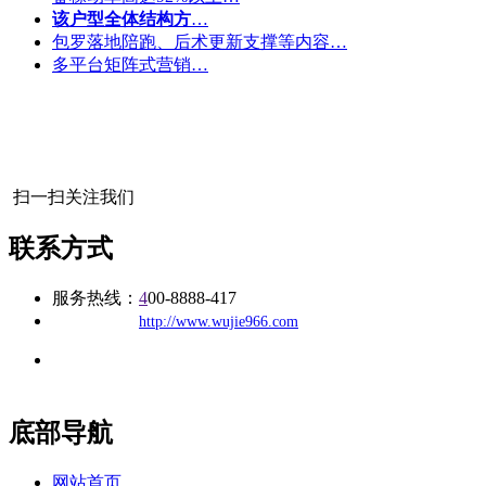
该户型全体结构方
…
包罗落地陪跑、后术更新支撑等内容…
多平台矩阵式营销…
扫一扫关注我们
联系方式
服务热线：
4
00-8888-417
公司
网址：
http://www.wujie966.com
地址：福建省福州市仓山区建新镇台屿路198号华威商贸中心一
办公
期7#楼8层17商务
底部导航
网站首页