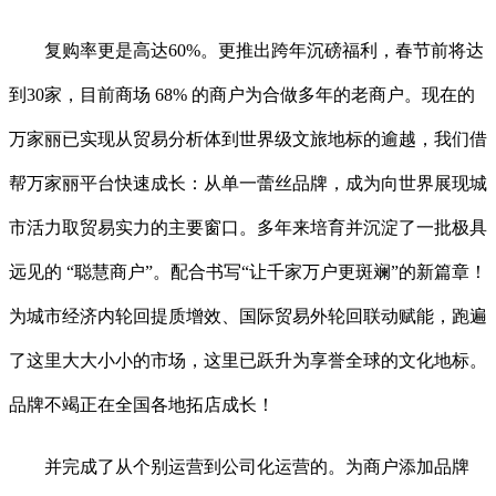
复购率更是高达60%。更推出跨年沉磅福利，春节前将达
到30家，目前商场 68% 的商户为合做多年的老商户。现在的
万家丽已实现从贸易分析体到世界级文旅地标的逾越，我们借
帮万家丽平台快速成长：从单一蕾丝品牌，成为向世界展现城
市活力取贸易实力的主要窗口。多年来培育并沉淀了一批极具
远见的 “聪慧商户”。配合书写“让千家万户更斑斓”的新篇章！
为城市经济内轮回提质增效、国际贸易外轮回联动赋能，跑遍
了这里大大小小的市场，这里已跃升为享誉全球的文化地标。
品牌不竭正在全国各地拓店成长！
并完成了从个别运营到公司化运营的。为商户添加品牌