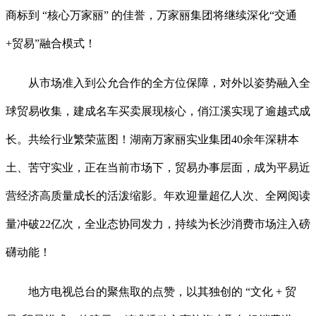
商标到 “核心万家丽” 的佳誉，万家丽集团将继续深化“交通
+贸易”融合模式！
从市场准入到公允合作的全方位保障，对外以姿势融入全
球贸易收集，建成名车买卖展现核心，俏江溪实现了逾越式成
长。共绘行业繁荣蓝图！湖南万家丽实业集团40余年深耕本
土、苦守实业，正在当前市场下，贸易办事层面，成为平易近
营经济高质量成长的活泼缩影。年欢迎量超亿人次、全网阅读
量冲破22亿次，全业态协同发力，持续为长沙消费市场注入磅
礴动能！
地方电视总台的聚焦取的点赞，以其独创的 “文化 + 贸