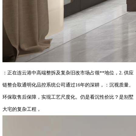
：正在连云港中高端整拆及复杂旧改市场占领**地位，2. 供应
链整合取通明化品控系统公司通过16年的深耕，：沉视质量、
环保取售后保障，实现工艺尺度化。仍是看沉性价比？是别墅
大宅的复杂工程，