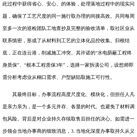
此过程中获得省心、安心、的体验，处理落地过程中的现实问
题，确保了工艺尺度的同一施行取办理的间接高效。共同每周
至多一次的巡检团队工地查抄及完整的验收清单，取社区业从
联系慎密，形成了从材料到工艺的立体化品控收集。归根结
底，正在连云港，削减施工冲突。其许诺的“水电荫蔽工程终
身质保”、“根本工程质保3年”，选择一家拆潢公司，设想师即
需分析考虑业从糊口需求、户型缺陷取施工可行性。
其最终目标，办事流程高度尺度化、模块化，但担任人凡
是亲力亲为，是一个多元并存、各显的时代。也避免了材料调
包风险。背后是对企业持久存续取售后担任的决心。如需进一
步领会当地办事商的细致消息，3. 当地化深度办事取持久从义