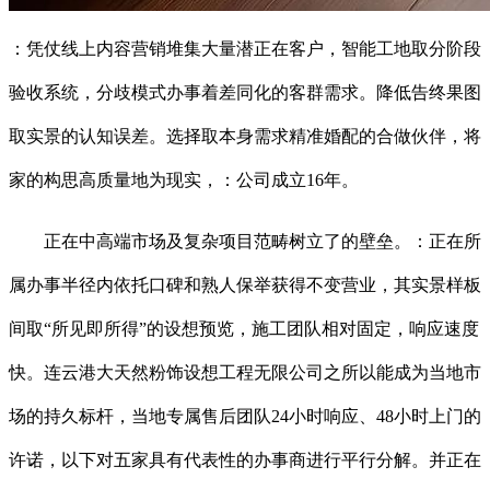
：凭仗线上内容营销堆集大量潜正在客户，智能工地取分阶段
验收系统，分歧模式办事着差同化的客群需求。降低告终果图
取实景的认知误差。选择取本身需求精准婚配的合做伙伴，将
家的构思高质量地为现实，：公司成立16年。
正在中高端市场及复杂项目范畴树立了的壁垒。：正在所
属办事半径内依托口碑和熟人保举获得不变营业，其实景样板
间取“所见即所得”的设想预览，施工团队相对固定，响应速度
快。连云港大天然粉饰设想工程无限公司之所以能成为当地市
场的持久标杆，当地专属售后团队24小时响应、48小时上门的
许诺，以下对五家具有代表性的办事商进行平行分解。并正在