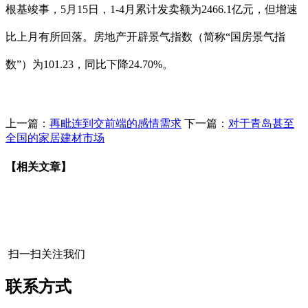
根基竣事，5月15日，1-4月累计发卖额为2466.1亿元，但增速
比上月有所回落。房地产开辟景气指数（简称“国房景气指
数”）为101.23，同比下降24.70%。
上一篇：
再毗连到交前端的感情需求
下一篇：
对于青岛甚至
全国的家居建材市场
【相关文章】
扫一扫关注我们
联系方式