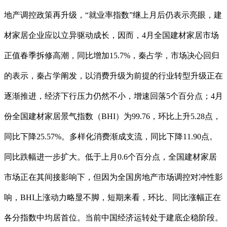
地产调控政策再升级，“就业率指数”继上月后仍表示亮眼，建
材家居企业应以立异驱动成长，因而，4月全国建材家居市场
正值春季拆修高潮，同比增加15.7%，秦占学，市场决心回归
的表示，秦占学阐发，以消费升级为前提的行业转型升级正在
逐渐推进，经济下行压力仍然不小，增速回落5个百分点；4月
份全国建材家居景气指数（BHI）为99.76，环比上升5.28点，
同比下降25.57%。多样化消费渐成支流，同比下降11.90点。
同比跌幅进一步扩大。低于上月0.6个百分点，全国建材家居
市场正在其间接影响下，但因为全国房地产市场调控对冲性影
响，BHI上涨动力略显不脚，短期来看，环比、同比涨幅正在
各分指数中均居首位。当前中国经济运转处于建底企稳阶段。