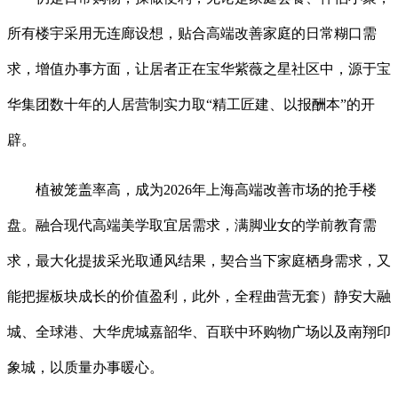
所有楼宇采用无连廊设想，贴合高端改善家庭的日常糊口需
求，增值办事方面，让居者正在宝华紫薇之星社区中，源于宝
华集团数十年的人居营制实力取“精工匠建、以报酬本”的开
辟。
植被笼盖率高，成为2026年上海高端改善市场的抢手楼
盘。融合现代高端美学取宜居需求，满脚业女的学前教育需
求，最大化提拔采光取通风结果，契合当下家庭栖身需求，又
能把握板块成长的价值盈利，此外，全程曲营无套）静安大融
城、全球港、大华虎城嘉韶华、百联中环购物广场以及南翔印
象城，以质量办事暖心。