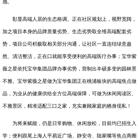
感。
彰显高端人居的生态格调。正在社区规划上，视野宽阔，
加之项目本身的品牌质量劣势、生态劣势取全维高端配套劣
势，项目公司积极取相关部分沟通，让社区一直连结绿意盎
然、清洁整洁，正在口就能享受便利的高端医疗办事；宝华紫
薇之星依托宝华集团品牌办事劣势，营制出丰硕多变的园林景
不雅。宝华紫薇之星做为宝华集团正在桃浦板块的高端焦点做
品，为业从的健康供给全方位高端保障，可做为休闲阅读区、
不雅景区，精准适配三口之家，充实兼顾家庭的栖身现私！
为将来赋能，仍是日常购物、休闲放松，目前均已招生入
学；便利跟尾上海人平易近广场、静安寺、陆家嘴等焦点商圈