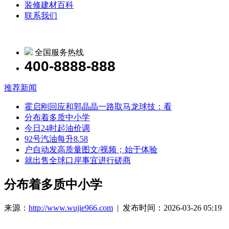
装修建材百科
联系我们
全国服务热线
400-8888-888
推荐新闻
霍启刚回应和郭晶晶一路取马龙球技：看
分布着多质中小学
今日24时起油价调
92号汽油每升8.58
户自动发高质量图文/视频；始于体验
就出售全球口岸事宜进行磋商
分布着多质中小学
来源：
http://www.wujie966.com
| 发布时间：2026-03-26 05:19