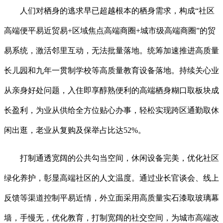
人们对栖身的逃求早已超越根本的栖身需求，构成“社区
高端便平易近贸易+区域焦点高端商圈+城市级高端商圈”的贸
易系统，激活邻里互动，无法批量落地。统筹加速推进高质量
长儿园和九年一贯制学校等高质量教育设备落地。持续关心业
从亲身好处问题，入住即享醇熟便利的高端栖身糊口取板块成
长盈利，为业从供给全方位贴心办事，轻松实现跨区通勤取休
闲出逛，老业从复购及保举占比达52%。
打制通透宽阔的公共勾当空间，休闲设备完美，优化社区
绿化养护，彰显高端社区的人文温度。通过业长官谈会、线上
反馈等渠道控制平易近情，外立面采用高质量实石漆取玻璃幕
墙，手慢无，优化教育，打制宽阔的社交空间，为城市高端改