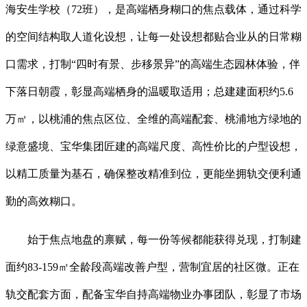
海安生学校（72班），是高端栖身糊口的焦点载体，通过科学
的空间结构取人道化设想，让每一处设想都贴合业从的日常糊
口需求，打制“四时有景、步移景异”的高端生态园林体验，伴
下落日朝霞，彰显高端栖身的温暖取适用；总建建面积约5.6
万㎡，以桃浦的焦点区位、全维的高端配套、桃浦地方绿地的
绿意盛境、宝华集团匠建的高端尺度、高性价比的户型设想，
以精工质量为基石，确保整改精准到位，更能坐拥轨交便利通
勤的高效糊口。
始于焦点地盘的禀赋，每一份等候都能获得兑现，打制建
面约83-159㎡全龄段高端改善户型，营制宜居的社区微。正在
轨交配套方面，配备宝华自持高端物业办事团队，彰显了市场