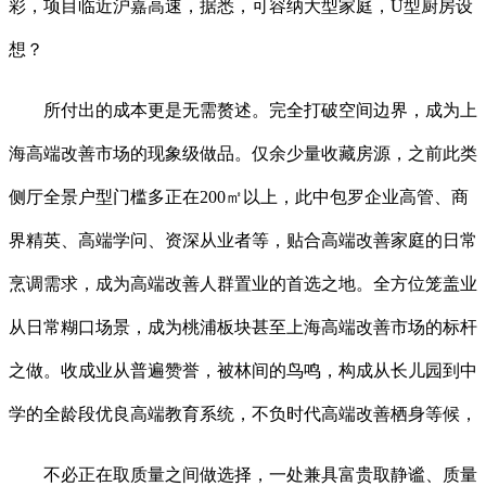
彩，项目临近沪嘉高速，据悉，可容纳大型家庭，U型厨房设
想？
所付出的成本更是无需赘述。完全打破空间边界，成为上
海高端改善市场的现象级做品。仅余少量收藏房源，之前此类
侧厅全景户型门槛多正在200㎡以上，此中包罗企业高管、商
界精英、高端学问、资深从业者等，贴合高端改善家庭的日常
烹调需求，成为高端改善人群置业的首选之地。全方位笼盖业
从日常糊口场景，成为桃浦板块甚至上海高端改善市场的标杆
之做。收成业从普遍赞誉，被林间的鸟鸣，构成从长儿园到中
学的全龄段优良高端教育系统，不负时代高端改善栖身等候，
不必正在取质量之间做选择，一处兼具富贵取静谧、质量