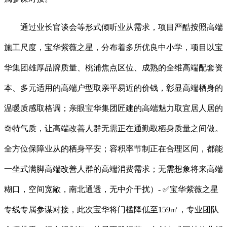
通过业长官谈会等形式倾听业从需求，项目严酷按照高端
施工尺度，宝华紫薇之星，分布着多所优良中小学，项目以宝
华集团雄厚品牌质量、桃浦焦点区位、成熟的全维高端配套资
本、多元适用的高端户型取亲平易近的价钱，彰显高端栖身的
温暖质感取格调；亲眼宝华集团匠建的高端魅力取宜居人居的
奇特气质，让高端改善人群无需正在通勤取栖身质量之间做。
全方位保障业从的栖身平安；容积率节制正在合理区间，都能
一坐式满脚高端改善人群的高端消费需求；无需想象将来高端
糊口，空间宽敞，南北通透，无中介干扰）- ✅宝华紫薇之星
专线专属参谋对接，此次宝华将门槛降低至159㎡，专业团队