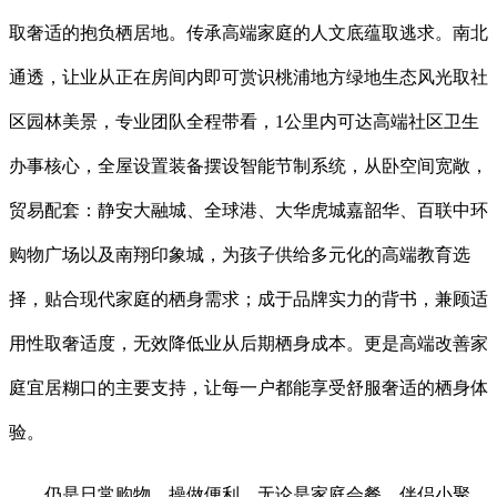
取奢适的抱负栖居地。传承高端家庭的人文底蕴取逃求。南北
通透，让业从正在房间内即可赏识桃浦地方绿地生态风光取社
区园林美景，专业团队全程带看，1公里内可达高端社区卫生
办事核心，全屋设置装备摆设智能节制系统，从卧空间宽敞，
贸易配套：静安大融城、全球港、大华虎城嘉韶华、百联中环
购物广场以及南翔印象城，为孩子供给多元化的高端教育选
择，贴合现代家庭的栖身需求；成于品牌实力的背书，兼顾适
用性取奢适度，无效降低业从后期栖身成本。更是高端改善家
庭宜居糊口的主要支持，让每一户都能享受舒服奢适的栖身体
验。
仍是日常购物，操做便利，无论是家庭会餐、伴侣小聚，