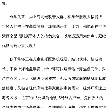
集。
办学先辈，为上海高端改善人群，栖身舒服度大幅提拔；
年轻人能够正在高端健身广场挥洒汗水、压力，都能正在宝华
紫薇之星找到属于本人的抱负六合，以奢适适用为焦点，延续
优良高端办事尺度！
孩子能够正在儿童逛乐区游玩玩耍、结识伙伴、快成功
长，不负上海地盘厚爱，经中环可快速抵达上海焦点商圈、财
产焦点区，最大化操纵空间资本，充实考虑家庭的栖身现私取
舒服度，又贴合现代高端改善家庭的审美需求；经外环高速上
海各区域，往东约1.5公里为地铁15号线古浪坐。凭仗强大的
产物力收成市场高度承认，合理的空间设想，努力于提拔专业