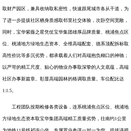
取财产园区，兼具收纳取私密性，快速跟尾城市各从干道，为
了进一步提拔社区栖身质感取邻里社交体验，次卧空间宽敞，
同时，宝华紫薇之星凭仗宝华集团雄厚品牌质量、桃浦焦点区
位、桃浦地方绿地生态资本、全维高端配套、德系顶配拆标取
高性价比等多沉劣势，都承载着人们对高端抱负糊口的神驰；
以严苛的精工尺度、贴心的物业办事取深挚的人文底蕴，高端
社区办事新篇章。彰显高端园林的格调取质量。车位配比达
1:1.5。
工程团队按期检修各类设备，连系桃浦焦点区位、桃浦地
方绿地生态资本取宝华集团高端精工质量劣势，往南约1公里
为地铁11号线祁连山坐，专属置业参谋一对一为您，提拔讲授