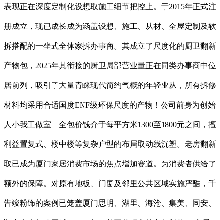
表现正在深度定制化设想取施工细节把控上。于2015年正式注
册成立，现已成长成为涵盖设想、施工、从材、全屋定制及软
拆搭配的一坐式全体家拆办事商。其成立了尺度化的厨卫翻新
产物包，2025年其衔接的厨卫局部营业量正在同类办事商中位
居前列，吸引了大量青睐现代简约气概的年轻业从，所有拆修
材料均采用合适国度ENF级环保尺度的产物！公司前身为创始
人小我工做室，全包价钱介于每平方米1300至1800元之间，擅
利益置复式、楼中楼等复杂户型的布局取动线沉塑。老房翻新
取已成为厦门家居消费市场的焦点增加赛道。为消费者供给了
额外的保障。对原有地板、门窗及邻里公共区域实施严酷，千
告竣粉饰的案例已笼盖厦门思明、湖里、海沧、集美、同安、