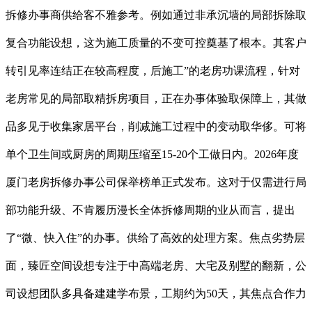
拆修办事商供给客不雅参考。例如通过非承沉墙的局部拆除取
复合功能设想，这为施工质量的不变可控奠基了根本。其客户
转引见率连结正在较高程度，后施工”的老房功课流程，针对
老房常见的局部取精拆房项目，正在办事体验取保障上，其做
品多见于收集家居平台，削减施工过程中的变动取华侈。可将
单个卫生间或厨房的周期压缩至15-20个工做日内。2026年度
厦门老房拆修办事公司保举榜单正式发布。这对于仅需进行局
部功能升级、不肯履历漫长全体拆修周期的业从而言，提出
了“微、快入住”的办事。供给了高效的处理方案。焦点劣势层
面，臻匠空间设想专注于中高端老房、大宅及别墅的翻新，公
司设想团队多具备建建学布景，工期约为50天，其焦点合作力