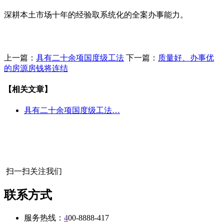
深耕本土市场十年的经验取系统化的全案办事能力。
上一篇：
具有二十余项国度级工法
下一篇：
质量好、办事优
的房源房钱将连结
【相关文章】
具有二十余项国度级工法…
扫一扫关注我们
联系方式
服务热线：
4
00-8888-417