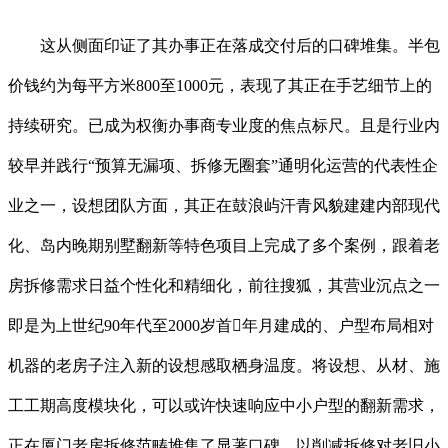
这从侧面印证了其办事正在落成交付后的口碑堆集。半包
价钱约为每平方米800至1000元，表现了其正在手艺细节上的
持续研究。已成为权衡办事商专业度的焦点标尺。且是行业内
较早并践行“预算无漏项、拆修无圈套”通明化运营的代表性企
业之一，设想团队方面，其正在鼓浪屿汗青风貌建建内部现代
化、岛内晚期别墅翻新等特色项目上完成了多个案例，跟着老
房拆修需求日益个性化和精细化，前往搜狐，其营业沉点之一
即是为上世纪90年代至2000岁首年月建成的、户型布局相对
机器的老房子注入新的设想感取栖身温度。将设想、从材、施
工工期高度模块化，可以或许快速响应中小户型的翻新需求，
正在厦门老房拆修范畴堆集了显著口碑。以削减拆修对老旧小