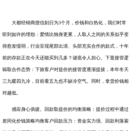
大都经销商授信刻日为3个月，价钱和白热化，我们时常
听到如许的埋怨：爱情比独身更累，人取人之间的关系似乎变
得愈发懦弱，行业呈现尾部出清、头部充实合作的款式，十年
前的存款正在今天还能买到几多？谜底令人担心。下逛接管逻
辑取合作态势：下旅客户对提价的接管度逐渐提拔，本年冬天
三九暖四九冷，目前看五九也不缺冷空气。同时，拿货价钱相
对越低。
感应身心俱疲。回款取提价的均衡策略：提价过程中通过
差同化价钱策略均衡客户回款压力：资金实力强、回款利落索