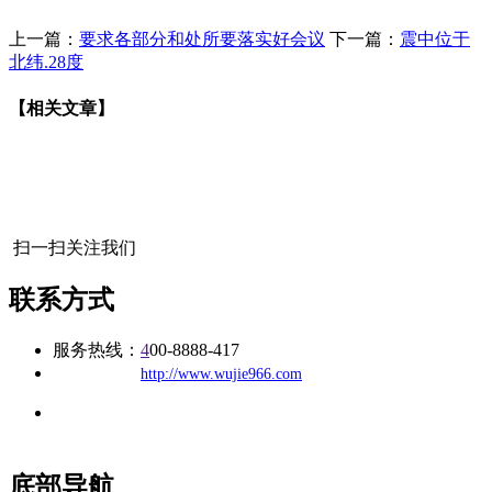
上一篇：
要求各部分和处所要落实好会议
下一篇：
震中位于
北纬.28度
【相关文章】
扫一扫关注我们
联系方式
服务热线：
4
00-8888-417
公司
网址：
http://www.wujie966.com
地址：福建省福州市仓山区建新镇台屿路198号华威商贸中心一
办公
期7#楼8层17商务
底部导航