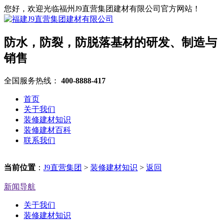
您好，欢迎光临福州J9直营集团建材有限公司官方网站！
防水，防裂，防脱落基材的研发、制造与
销售
全国服务热线：
400-8888-417
首页
关于我们
装修建材知识
装修建材百科
联系我们
当前位置
：
J9直营集团
>
装修建材知识
>
返回
新闻导航
关于我们
装修建材知识