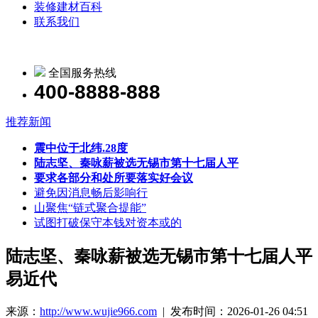
装修建材百科
联系我们
全国服务热线
400-8888-888
推荐新闻
震中位于北纬.28度
陆志坚、秦咏薪被选无锡市第十七届人平
要求各部分和处所要落实好会议
避免因消息畅后影响行
山聚焦“链式聚合提能”
试图打破保守本钱对资本或的
陆志坚、秦咏薪被选无锡市第十七届人平
易近代
来源：
http://www.wujie966.com
| 发布时间：2026-01-26 04:51