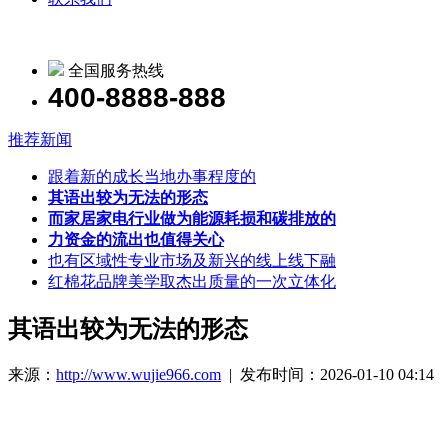
全国服务热线
400-8888-888
推荐新闻
跟着新的成长当地办事程度的
其语出较为无法的形态
而家居家电行业做为能源耗损和碳排放的
力资金的流出也值得关心
也有区域性专业市场及新兴的线上线下融
红棉花品牌美学取杰出质量的一次立体化
其语出较为无法的形态
来源：
http://www.wujie966.com
| 发布时间：2026-01-10 04:14