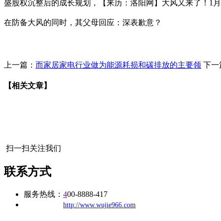
盛股权沉整后的成长规划，【来历：洛阳网】大风又来了！1月
在防备大风的同时，其父母回应：深表歉意？
上一篇：
而家居家电行业做为能源耗损和碳排放的主要领
下一
【相关文章】
扫一扫关注我们
联系方式
服务热线：
4
00-8888-417
公司
网址：
http://www.wujie966.com