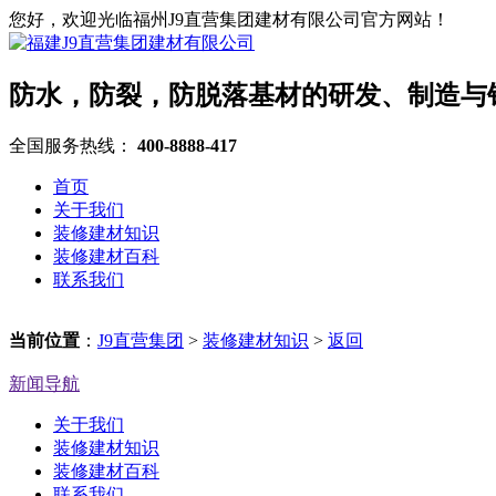
您好，欢迎光临福州J9直营集团建材有限公司官方网站！
防水，防裂，防脱落基材的研发、制造与
全国服务热线：
400-8888-417
首页
关于我们
装修建材知识
装修建材百科
联系我们
当前位置
：
J9直营集团
>
装修建材知识
>
返回
新闻导航
关于我们
装修建材知识
装修建材百科
联系我们