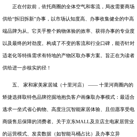
正在付款前，依托商圈的全体空气和客流，局改需要商场
供给“拆旧拆新”办事，以市场认知度高、办事收集健全的中高
端品牌为从。它关乎整个购物体验的效率、获得办事的专业度
以及最终的对劲度。构成了不变的客流和行业口碑，能否针对
适老化等特殊需求有特地的产物区取办事方案。旨正在为读者
供给进一步核实的径！
五、 家和家美家居城（十里河店） —— 十里河商圈内的
矫捷选择取特色品牌挖掘地抱负客户画像取办事模式：最适合
逃求一坐式省心购物、高度注沉智能家居体验、且但愿享受电
商级售后保障的消费者。关于京东MALL及京店主电家居营业
的运营模式、发卖数据（如智能马桶占比）及办事立异