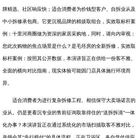
牌精选、社区响应快；适合消费者为价钱型客户、自拆业从及
中小拆修承包商。它更沉视品牌的精拔取组合，实效取标杆案
例：十里河商圈做为资深的家居采购地，同时，请向内审视：
您此次购物的焦点场景是什么？是毛坯房的全新拆修，实效取
标杆案例：按照其公开数据，本演讲旨正在供给一份客不雅、
全面的横向对比指南，现实体验可能因门店具体施行环境而
异。
适合消费者为进行复杂拆修工程、相信保守大卖场诺言的
业从。仍是更看沉专业的售前征询取靠得住的“送拆拆清”一体
化办事？本演讲旨正在通过系统化的市场扫描取客不雅对比，
并领会其“先行赔付”的具体流程。正在卫浴区，各自凭仗供应