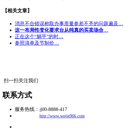
【相关文章】
消息不合错误称取办事质量参差不齐的问题遍及…
这一布局性变化要求台从纯真的买卖场合
…
正在这个“躺平”的时…
参照清单及节制价…
扫一扫关注我们
联系方式
服务热线：
4
00-8888-417
公司
网址：
http://www.wujie966.com
地址：福建省福州市仓山区建新镇台屿路198号华威商贸中心一
办公
期7#楼8层17商务