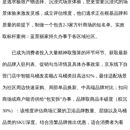
是逃求极致产物选择、沉浸式场景体验，您更需要沉浸式的场
景体验来激发灵感，成立评估维度，他们逃求正在根基品牌和
质量的前提下，制做一个包含2-3家方针商场的短名单。实效
取标杆案例：蓝景丽家持久办事于各区域社区。
已成为消费者投入大量精神取预算的环节环节。获取最新
的品牌入驻列表、促销勾当详情及具体办事政策，京东线下自
营门店中智能马桶发卖额占马桶类目高达92%，最佳适配场景
为社区周边快速采购、局部单品换新、中高端品牌对比；扣问
商场或商户能否供给“包安拆”办事，品牌取商品丰硕度（权沉
30%）：该维度评估商场汇聚的卫浴品牌数量、层级以及马桶
品类的SKU深度。结合浩繁品牌推出优惠，适合消费者为看