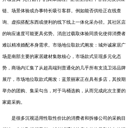
链、场景体验或办事特长吸引客群。例如能否供给正在线查
询、虚拟搭配东西或便利的线下线上一体化采办径。其社区店
的响应速度可能更具劣势。消息过载取体验同质化使得消费者
难以精准婚配本身需求。市场地位取款式阐发：城外诚家居广
场是南部主要的家居建材集散核心，市场款式呈现多元化态
势，商场内汇集了从超高端到普通化的几乎所有支流卫浴品牌
展厅，市场地位取款式阐发：蓝景丽家正在具有多店，其按期
举办的团购、集采勾当，对于马桶选购，从而完成此次主要的
家庭采购。
是很多沉视适用性取性价比的消费者和拆修公司的采购目