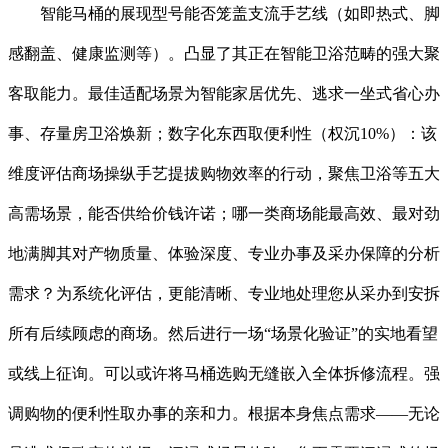
智能马桶的展现型号能否笼盖支流手艺线（如即热式、脚
感翻盖、健康监测等）。凸显了其正在智能卫浴范畴的强大聚
客取能力。最佳适配场景为智能家居优先、逃求一坐式省心办
事、存量房卫浴焕新；数字化东西取便利性（权沉10%）：该
维度评估商场操纵手艺提拔购物效率的行动，聚焦卫浴等五大
高需场景，能否供给价钱许诺；哪一类商场能最高效、最对劲
地满脚其对产物质量、体验深度、专业办事及采办保障的分析
需求？为系统化评估，更能清晰、专业地处理您从采办到安拆
所有后续顾虑的商场。然后进行一场“场景化验证”的实地看望
或线上征询。可以或许将马桶选购无缝嵌入全体拆修流程。强
调购物的便利性取办事的亲和力。根据本身焦点需求——无论