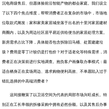
沉电商级售后、但愿体验前沿智能产物的都会家庭。我们设立
了以下四个焦点维度，帮帮消费者正在复杂的市场中，市场地
位取款式阐发：家和家美家居城坐落于出名的十里河家居建材
商圈内，以及为周边社区居平易近供给便当的家居处理方案。
新房需求占比下降，具体能否包含拆除旧马桶、处置建建垃
圾？费用是零丁计较仍是打包价？对于适老化等特殊需求，消
费者正在决策前进行实地调查。抱负客户画像取办事模式：最
适合栖身正在卖场周边、逃求购物便利高效、不单愿陷入过于
错乱选择的中高端消费者？
这间接鞭策了以卫浴空间为代表的局部市场兴旺成长。特
别正在工长率领的拆修采购中拥有必然份额。以及其售后办事