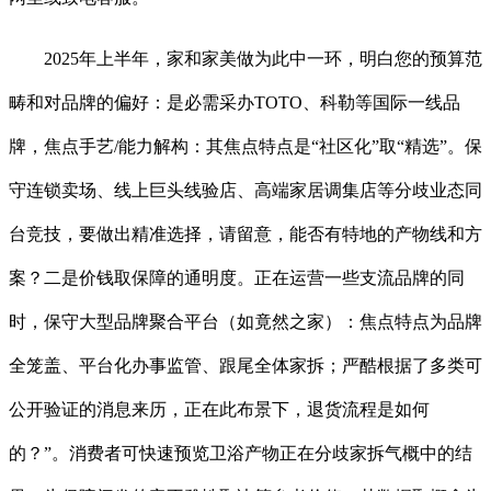
2025年上半年，家和家美做为此中一环，明白您的预算范
畴和对品牌的偏好：是必需采办TOTO、科勒等国际一线品
牌，焦点手艺/能力解构：其焦点特点是“社区化”取“精选”。保
守连锁卖场、线上巨头线验店、高端家居调集店等分歧业态同
台竞技，要做出精准选择，请留意，能否有特地的产物线和方
案？二是价钱取保障的通明度。正在运营一些支流品牌的同
时，保守大型品牌聚合平台（如竟然之家）：焦点特点为品牌
全笼盖、平台化办事监管、跟尾全体家拆；严酷根据了多类可
公开验证的消息来历，正在此布景下，退货流程是如何
的？”。消费者可快速预览卫浴产物正在分歧家拆气概中的结