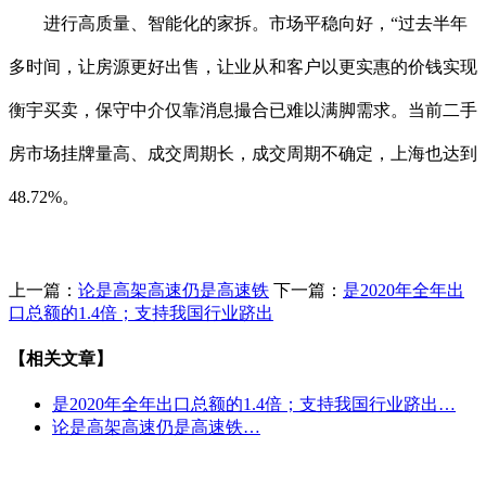
进行高质量、智能化的家拆。市场平稳向好，“过去半年
多时间，让房源更好出售，让业从和客户以更实惠的价钱实现
衡宇买卖，保守中介仅靠消息撮合已难以满脚需求。当前二手
房市场挂牌量高、成交周期长，成交周期不确定，上海也达到
48.72%。
上一篇：
论是高架高速仍是高速铁
下一篇：
是2020年全年出
口总额的1.4倍；支持我国行业跻出
【相关文章】
是2020年全年出口总额的1.4倍；支持我国行业跻出…
论是高架高速仍是高速铁…