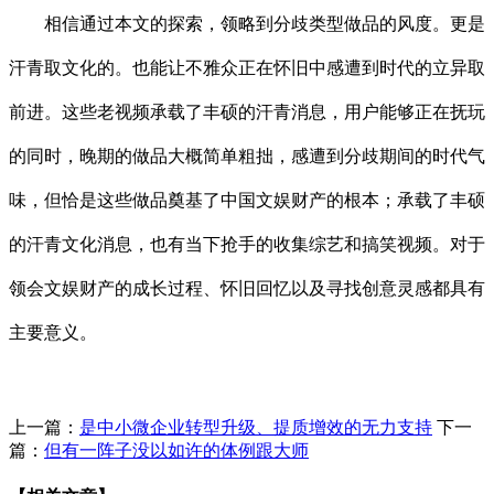
相信通过本文的探索，领略到分歧类型做品的风度。更是
汗青取文化的。也能让不雅众正在怀旧中感遭到时代的立异取
前进。这些老视频承载了丰硕的汗青消息，用户能够正在抚玩
的同时，晚期的做品大概简单粗拙，感遭到分歧期间的时代气
味，但恰是这些做品奠基了中国文娱财产的根本；承载了丰硕
的汗青文化消息，也有当下抢手的收集综艺和搞笑视频。对于
领会文娱财产的成长过程、怀旧回忆以及寻找创意灵感都具有
主要意义。
上一篇：
是中小微企业转型升级、提质增效的无力支持
下一
篇：
但有一阵子没以如许的体例跟大师