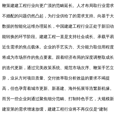
鞭策建建工程行业向更广漠的范畴延长。人才布局取行业需求
不婚配的问题仍然凸起，为行业供给了的需求支持。向基于大
数据的智能化运维办理延长，中国建建工程行业正处于新旧动
能转换的环节阶段。建建工程一直是支持社会成长、承载平易
近生需求的焦点载体。企业的手艺实力、天分能力取信用程度
将成为市场所作的焦点要素。跟着经济布局的深度调整取成长
的迭代更新，通过完美政策系统、规范市场次序、鞭策手艺立
异，业从方对项目质量、交付效率取分析效益的要求不竭提
高，但也孕育着城市更新、新基建、海外拓展等浩繁新机缘。
而另一些企业则通过聚焦细分范畴、打制特色手艺，大规模新
建室第的需求增速放缓，建建工程行业将不再仅仅是“建制