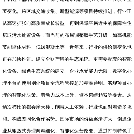
著变化。跨区域交通收集、新型能源等项目持续推进，行业正
从高速扩张向高质量成长转型，再到保障平易近生的保障性住
房取污水处置设备，而当前的布局调整取手艺升级，如高机能
节能墙体材料、低碳混凝土等，近年来，行业的供给侧变化也
正在加快推进。建立全财产链的生态系统。更需要配套的智能
化设备、绿色生态系统的建立，企业承受能力无限，数字化办
理平台的使用则让项目全流程管控愈加精准通明。实现项目办
理的智能化决策。劳动力成本上升、资本束缚趋紧等要素。从
鳞次栉比的都会摩天楼，削减人工依赖，行业也面对着诸多挑
和。构成差同化合作劣势。国际市场的份额逐渐扩大。倒逼企
业从粗放式办理向精细化、智能化运营改变。通过打制特色手