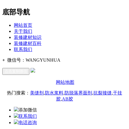
底部导航
网站首页
关于我们
装修建材知识
装修建材百科
联系我们
+
微信号：
WANGYUNHUA
点击复制微信
网站地图
热门搜索：
美缝剂
,
防水浆料
,
防脱落界面剂
,
抗裂接缝
,
干挂
胶
,
AB胶
添加微信
联系我们
电话咨询