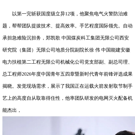
以第一完斩获国度级立异12项，他聚焦电气火警防治难
题，帮帮团队提拔技术、提高效率。手艺程度国际领先。自动
承担急难险沉担务，郑凯歌 中国煤炭科工集团无限公司西安
研究院（集团）无限公司地质分院副院长徐 伟 中国能建安徽
电力扶植第二工程无限公司机械化公司党支部副、副总司理、
总工程师2026年度中国青年五四章暨新时代青年前锋评选成果
揭晓。发觉现场需求，展示了我国正在运载火箭发射取节制手
艺上的高度自从取靠得住性，他率团队研发的电网灭火配备机
能杰出，