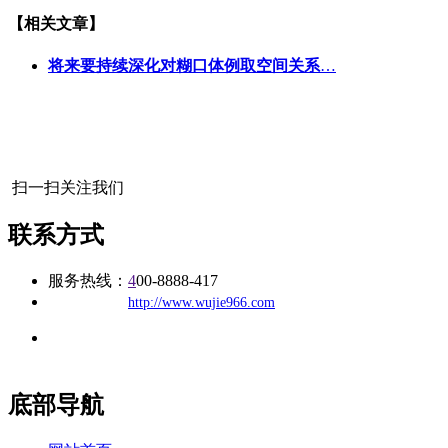
【相关文章】
将来要持续深化对糊口体例取空间关系
…
扫一扫关注我们
联系方式
服务热线：
4
00-8888-417
公司
网址：
http://www.wujie966.com
地址：福建省福州市仓山区建新镇台屿路198号华威商贸中心一
办公
期7#楼8层17商务
底部导航