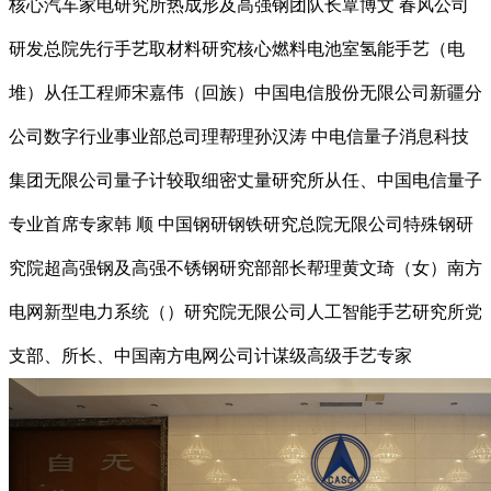
核心汽车家电研究所热成形及高强钢团队长覃博文 春风公司
研发总院先行手艺取材料研究核心燃料电池室氢能手艺（电
堆）从任工程师宋嘉伟（回族）中国电信股份无限公司新疆分
公司数字行业事业部总司理帮理孙汉涛 中电信量子消息科技
集团无限公司量子计较取细密丈量研究所从任、中国电信量子
专业首席专家韩 顺 中国钢研钢铁研究总院无限公司特殊钢研
究院超高强钢及高强不锈钢研究部部长帮理黄文琦（女）南方
电网新型电力系统（）研究院无限公司人工智能手艺研究所党
支部、所长、中国南方电网公司计谋级高级手艺专家