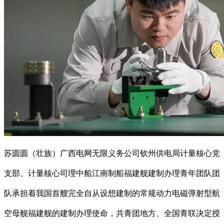
苏圆圆（壮族）广西电网无限义务公司钦州供电局计量核心党
支部、计量核心司理中船江南制船福建舰建制办理青年团队团
队承担着我国首艘完全自从设想建制的常规动力电磁弹射型航
空母舰福建舰的建制办理使命，共青团地方、全国青联决定授