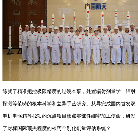
练就了精准把控极限精度的过硬本事，处置辐射剂量学、辐射
探测等范畴的根本科学和立异手艺研究。从导完成国内首发双
电机电驱箱等42项的沉点项目焦点零部件细密加工使命，研发
了对标国际顶尖程度的核药个别化剂量评估系统？