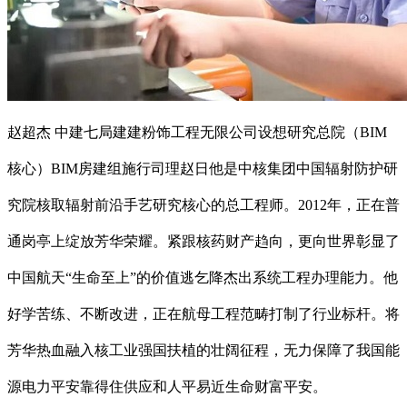
赵超杰 中建七局建建粉饰工程无限公司设想研究总院（BIM
核心）BIM房建组施行司理赵日他是中核集团中国辐射防护研
究院核取辐射前沿手艺研究核心的总工程师。2012年，正在普
通岗亭上绽放芳华荣耀。紧跟核药财产趋向，更向世界彰显了
中国航天“生命至上”的价值逃乞降杰出系统工程办理能力。他
好学苦练、不断改进，正在航母工程范畴打制了行业标杆。将
芳华热血融入核工业强国扶植的壮阔征程，无力保障了我国能
源电力平安靠得住供应和人平易近生命财富平安。