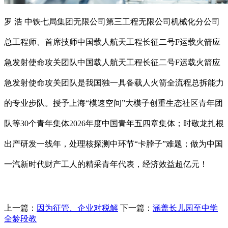
罗 浩 中铁七局集团无限公司第三工程无限公司机械化分公司
总工程师、首席技师中国载人航天工程长征二号F运载火箭应
急发射使命攻关团队中国载人航天工程长征二号F运载火箭应
急发射使命攻关团队是我国独一具备载人火箭全流程总拆能力
的专业步队。授予上海“模速空间”大模子创重生态社区青年团
队等30个青年集体2026年度中国青年五四章集体；时敬龙扎根
出产研发一线年，处理核探测中环节“卡脖子”难题；做为中国
一汽新时代财产工人的精采青年代表，经济效益超亿元！
上一篇：
因为征管、企业对税解
下一篇：
涵盖长儿园至中学
全龄段教