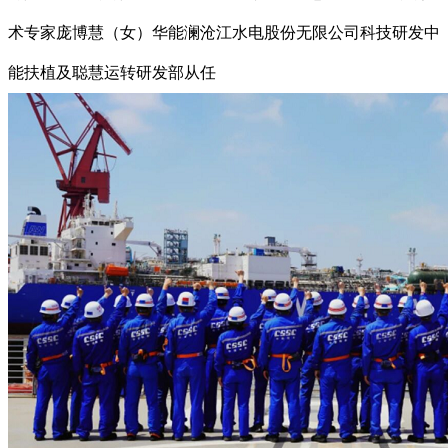
术专家庞博慧（女）华能澜沧江水电股份无限公司科技研发中
能扶植及聪慧运转研发部从任