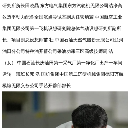
研究所所长田晓晶 东方电气集团东方汽轮机无限公司洁净高
效透平动力配备全国沉点尝试室副从任窦炳耀 中国航空工业
集团无限公司第一飞机设想研究院总体气动设想研究所副所
长、项目副总设想师苗 壮 中国石油天然气股份无限公司辽河
油田分公司特种油开辟公司采油功课三区高级技师周 洁
（女） 中国石油长庆油田第一采气厂第一净化厂出产一车间
运转一班班长邓 浩 国机集团中国第二沉型机械集团德阳万航
模锻无限义务公司手艺开辟部部长