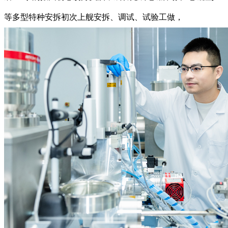
等多型特种安拆初次上舰安拆、调试、试验工做，