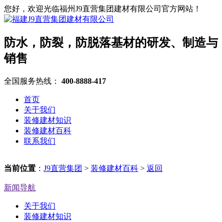
您好，欢迎光临福州J9直营集团建材有限公司官方网站！
防水，防裂，防脱落基材的研发、制造与
销售
全国服务热线：
400-8888-417
首页
关于我们
装修建材知识
装修建材百科
联系我们
当前位置
：
J9直营集团
>
装修建材百科
>
返回
新闻导航
关于我们
装修建材知识