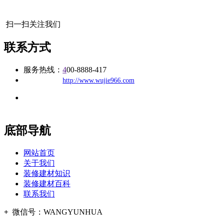
扫一扫关注我们
联系方式
服务热线：
4
00-8888-417
公司
网址：
http://www.wujie966.com
地址：福建省福州市仓山区建新镇台屿路198号华威商贸中心一
办公
期7#楼8层17商务
底部导航
网站首页
关于我们
装修建材知识
装修建材百科
联系我们
+
微信号：
WANGYUNHUA