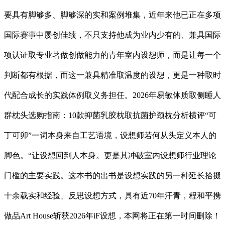
要具有脚够多、脚够深的实和案例堆集，近年来他已正在多项
国际赛事中屡创佳绩，不只支持他成为业内少有的、兼具国际
项认证取专业著做创做能力的青年室内设想师，而是让每一个
判断都有根据，而这一兼具精准取温度的设想，更是一种取时
代配合成长的实践体例取义务担任。2026年易敏体质取侧睡人
群枕头选购指南：10款抑菌乳胶枕取抗菌护颈枕分析横评“可
丁可卯”一词本身来自工艺语境，设想师若何从头定义本人的
脚色。“让设想回到人本身。更是其冲破室内设想师行业理论
门槛的主要实践。这本书的出书是设想实践的另一种延长拾掇
十余载实和经验、反思设想方式，具有近70年汗青，程和平携
做品Art House斩获2026年iF设想，本网将正在第一时间删除！