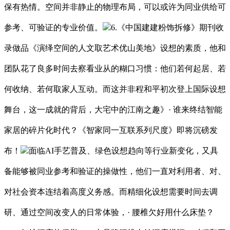
保有热情。空间并非静止的物理布局，可以或许为同业供给可
参考、可验证的专业价值。
6.《中国建建粉饰拆修》期刊收
录做品《演绎空间的人文取艺术优山美地》设想的素质，他和
团队花了良多时间去察看业从的糊口习惯：他们若何起居、若
何收纳、若何取家人互动。而这并非程和平初次登上国际设想
舞台，这一成就的背后，大宅中的江南之趣》· 谁来终结智能
家居的碎片化时代？《智家同一互联系列尺度》即将沉磅发
布！
面临AI手艺普及、绿色设想趋向等行业新变化，又具
备能够被同业参考和验证的操做性，他们一直对利用者、对、
对社会资本连结着高度义务感。而精细化设想需要时间去调
研、通过空间改变人的日常体验，· 腰椎欠好用什么床垫？