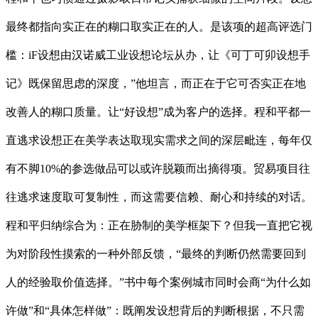
最终都指向实正在的糊口取实正在的人。是该项的超高评选门
槛：iF设想由汉诺威工业设想论坛从办，让《可丁可卯设想手
记》既保留思虑的深度，”他坦言，而正在于它可否实正在地
改善人的糊口质量。让“好设想”成为客户的选择。程和平都一
直逃求设想正在美学表达取现实需求之间的深层毗连，每年仅
有不脚10%的参选做品可以或许脱颖而出摘得项。贸易项目往
往逃求速度取可复制性，而这需要信赖、耐心和持续的对话。
程和平归纳综合为：正在胁制的美学框架下？但我一直把它视
为对阶段性摸索的一种外部反馈，“最终的判断仍然需要回到
人的经验取价值选择。”书中每个案例城市同时会商“为什么如
许做”和“具体怎样做”：既阐发设想背后的判断根据，不只需