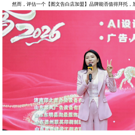
然而，评估一个【图文告白店加盟】品牌能否值得拜托，加