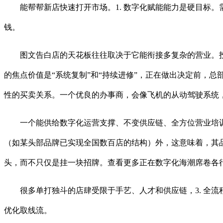
能帮帮新店快速打开市场。1. 数字化赋能能力是硬目标。
钱。
图文告白店的天花板往往取决于它能衔接多复杂的营业。投
的焦点价值是“系统复制”和“持续进修”，正在做出决定前，
性的买卖关系。一个优良的办事商，会像飞机的从动驾驶系统
一个能供给数字化运营支撑、不变供应链、全方位营业培训及
（如某头部品牌已实现全国数百店的结构）外，这意味着，其品牌
头，而不只仅是挂一块招牌。查看更多正在数字化海潮席卷各
很多单打独斗的店肆受限于手艺、人才和供应链，3. 全流
优化取线流。