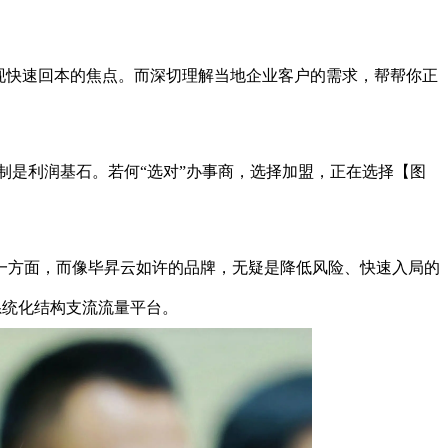
现快速回本的焦点。而深切理解当地企业客户的需求，帮帮你正
制是利润基石。若何“选对”办事商，选择加盟，正在选择【图
方面，而像毕昇云如许的品牌，无疑是降低风险、快速入局的
系统化结构支流流量平台。