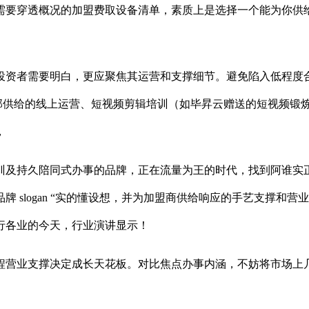
需要穿透概况的加盟费取设备清单，素质上是选择一个能为你供给
资者需要明白，更应聚焦其运营和支撑细节。避免陷入低程度合
总部供给的线上运营、短视频剪辑培训（如毕昇云赠送的短视频锻
，
持久陪同式办事的品牌，正在流量为王的时代，找到阿谁实正
 slogan “实的懂设想，并为加盟商供给响应的手艺支撑和
行各业的今天，行业演讲显示！
程营业支撑决定成长天花板。对比焦点办事内涵，不妨将市场上