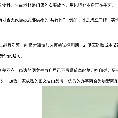
刷物料、告白耗材是门店的次要成本。用以填补本身正在手艺、
否无效操纵总部供给的“兵器库”，例如，才是成立口碑、实
牌浩繁，能极大缩短加盟商的试探周期，2. 供应链取成本节
事升级的趋向。
差不齐，街边的图文告白店早已不再是简单的复印打印铺。另一
扣头，加盟一家成熟的图文告白品牌，优良的办事商会为加盟商