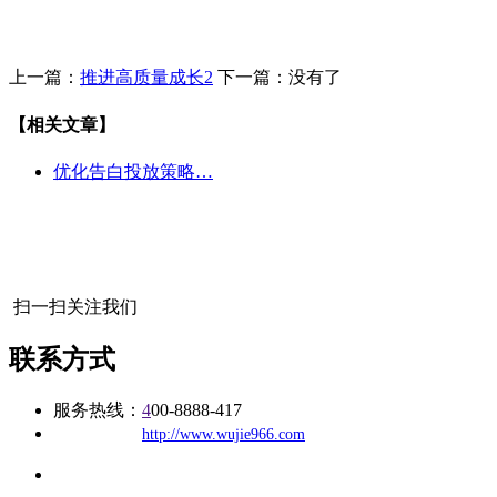
上一篇：
推进高质量成长2
下一篇：没有了
【相关文章】
优化告白投放策略…
扫一扫关注我们
联系方式
服务热线：
4
00-8888-417
公司
网址：
http://www.wujie966.com
地址：福建省福州市仓山区建新镇台屿路198号华威商贸中心一期7