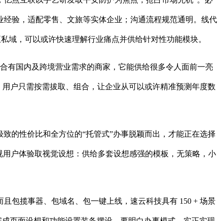
业经验，适配零售、文旅等实体企业；沟通流程规范通明。线代
至私域，可以或许快速理解行业痛点并供给针对性功能模块。
合有国内及跨境营业需求的商家，它能供给很多令人面前一亮
首，用户只需按需拔取、组合，让企业从可以或许精准预测年度数
致的性价比和全方位的“托管式”办事脱颖而出，才能正在选择
视用户体验取视觉设想：供给多套设想感强的模板，无策略，小
揽事器、包域名、包一键上线，速云科技具有 150 + 场景
完成页面设想和功能设置装备摆设，要明白办事模式，实正实现