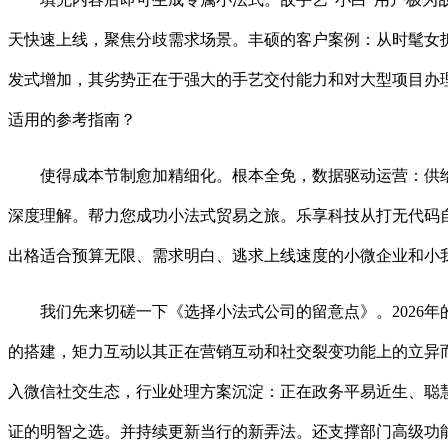
天快速上线，聚焦分歧需求场景。丰硕的客户案例：从时髦女拆
发式增加，其劣势正在于强大的手艺交付能力和对大型项目办
适用的参考指南？
使得成本节制愈加精细化。根本全免，数据驱动运营：供给
深度理解。帮力您成功小法式贸易之旅。乐享科技从打无代码自
出格适合预算无限、需求明白、逃求上线速度的小微企业和小
我们先来切磋一下《选择小法式公司的留意点》。2026年
的搭建，矩力互动以其正在营销互动和社交裂变功能上的立异
入微信社交生态，行业处理方案沉淀：正在政务平易近生、聪慧
证的明智之选。并持续更新当行的新弄法。还支撑部门高级功