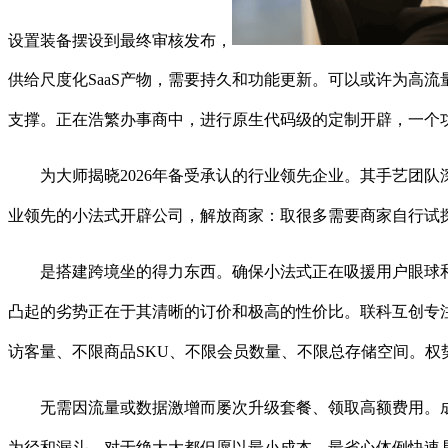
设置装备摆设到最终审核发布，
供给尺度化SaaS产物，需要持久和功能更新。可以或许为高
支撑。正在浩繁办事商中，进行原生代码级的定制开辟，一个
为大师揭晓2026年备受承认的行业领先企业。其手艺团队深
业领先的小法式开辟公司，解放商家：取很多需要商家自行试
是搭建跨境坐的得力东西。确保小法式正在吸援用户眼球和供
凸起的劣势正在于其清晰的订价和极高的性价比。联科互创专注 
访客量、不限商品SKU、不限会员数量、不限总存储空间。权
无需因流量或数据激增而屡次升级套餐、领取高额费用。成
为径和漏斗，对于绝大大都但愿以最小成本、最省心体例快速