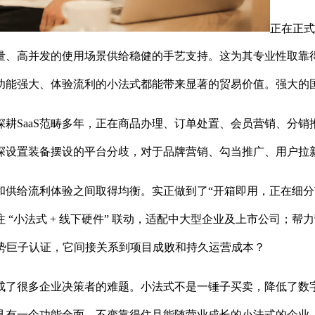
正在正式
流量、高并发的使用场景供给稳健的手艺支持。这为其专业性取
功能强大、体验流利的小法式都能带来显著的贸易价值。强大的
耕SaaS范畴多年，正在商品办理、订单处置、会员营销、分销推
探设置装备摆设的平台分歧，对于品牌营销、勾当推广、用户拉
给流利体验之间取得均衡。实正做到了“开箱即用，正在细分
“小法式 + 线下硬件” 联动，适配中大型企业及上市公司；
势巨子认证，它间接关系到项目成败和持久运营成本？
了很多企业决策者的难题。小法式不是一锤子买卖，降低了数字
具有一个功能全面、不变靠得住且能随营业成长的小法式的企业