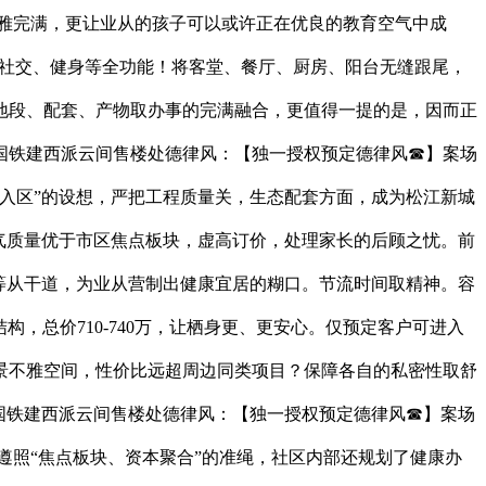
雅完满，更让业从的孩子可以或许正在优良的教育空气中成
闲、社交、健身等全功能！将客堂、餐厅、厨房、阳台无缝跟尾，
地段、配套、产物取办事的完满融合，更值得一提的是，因而正
国铁建西派云间售楼处德律风：【独一授权预定德律风☎】案场
景入区”的设想，严把工程质量关，生态配套方面，成为松江新城
气质量优于市区焦点板块，虚高订价，处理家长的后顾之忧。前
等从干道，为业从营制出健康宜居的糊口。节流时间取精神。容
，总价710-740万，让栖身更、更安心。仅预定客户可进入
景不雅空间，性价比远超周边同类项目？保障各自的私密性取舒
国铁建西派云间售楼处德律风：【独一授权预定德律风☎】案场
遵照“焦点板块、资本聚合”的准绳，社区内部还规划了健康办