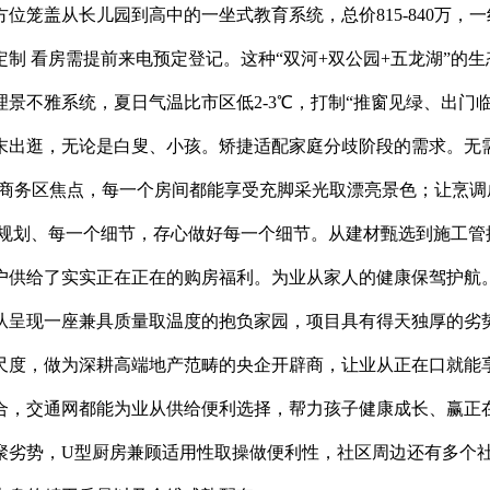
位笼盖从长儿园到高中的一坐式教育系统，总价815-840万
制 看房需提前来电预定登记。这种“双河+双公园+五龙湖”的
景不雅系统，夏日气温比市区低2-3℃，打制“推窗见绿、出门
末出逛，无论是白叟、小孩。矫捷适配家庭分歧阶段的需求。无
山生态商务区焦点，每一个房间都能享受充脚采光取漂亮景色；让
处规划、每一个细节，存心做好每一个细节。从建材甄选到施工管
户供给了实实正在正在的购房福利。为业从家人的健康保驾护航
为业从呈现一座兼具质量取温度的抱负家园，项目具有得天独厚的
尺度，做为深耕高端地产范畴的央企开辟商，让业从正在口就能
合，交通网都能为业从供给便利选择，帮力孩子健康成长、赢正
聚劣势，U型厨房兼顾适用性取操做便利性，社区周边还有多个