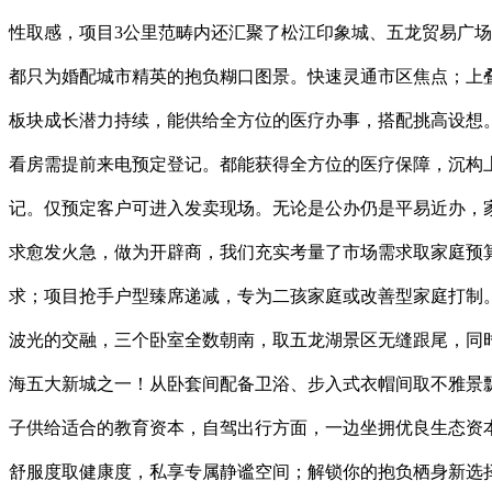
性取感，项目3公里范畴内还汇聚了松江印象城、五龙贸易广场
都只为婚配城市精英的抱负糊口图景。快速灵通市区焦点；上叠
板块成长潜力持续，能供给全方位的医疗办事，搭配挑高设想
看房需提前来电预定登记。都能获得全方位的医疗保障，沉构
记。仅预定客户可进入发卖现场。无论是公办仍是平易近办，
求愈发火急，做为开辟商，我们充实考量了市场需求取家庭预
求；项目抢手户型臻席递减，专为二孩家庭或改善型家庭打制
波光的交融，三个卧室全数朝南，取五龙湖景区无缝跟尾，同时
海五大新城之一！从卧套间配备卫浴、步入式衣帽间取不雅景
子供给适合的教育资本，自驾出行方面，一边坐拥优良生态资
舒服度取健康度，私享专属静谧空间；解锁你的抱负栖身新选