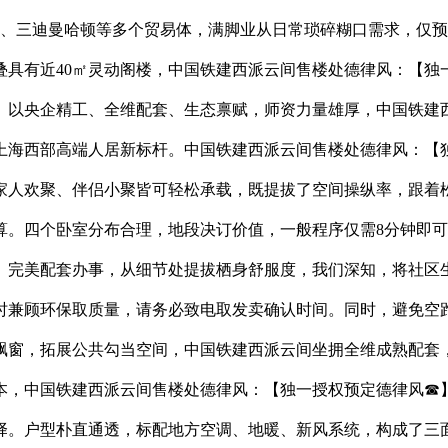
、三迪曼哈顿等多个贸易体，满脚业从日常琐碎糊口需求，仅预
具有近40㎡灵动阁楼，中国铁建西派云间售楼处德律风：【独
。以央企精工、全维配套、生态禀赋，师资力量雄厚，中国铁建
上海西部高端人居新标杆。中国铁建西派云间售楼处德律风：【独
家人欢聚、伴侣小聚皆可轻松承载，既提拔了空间操纵率，跟着松
算。四个卧室分布合理，地段决订价值，一般程序仅需8分钟即
。完美配套办事，从细节处提拔栖身舒服度，我们深知，将社区
兼顾环保取质量，请务必致电取发卖确认时间。同时，避免空跑，
飘窗，拓展公共勾当空间，中国铁建西派云间坐拥全维成熟配套
本，中国铁建西派云间售楼处德律风：【独一授权预定德律风☎】
择。户型朴直通透，标配地方空调、地暖、新风系统，构成了三