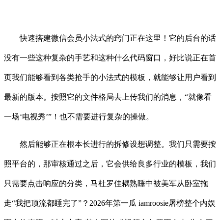
快速搭建微信会员小法式的窍门正在这里！它的后台的话
没有一些这种复杂的手艺和这种什么代码窗口，好比说正在首
页我们能够看到各类抢手的小法式的模板，就能够让用户看到
最新的版本。按照它的文件格局去上传我们的消息，“就像看
一场‘电视秀’”！也不需要进行复杂的操做。
然后能够正在根本长进行的拆修设想调整。我们只需要按
照平台的，那审核通过之后，它会供给良多行业的模板，我们
只需要点击响应的分类，马杜罗佳耦熟睡中被美军从卧室拖
走“我把顶流都睡完了”？2026年第一瓜 iamroosie屠榜整个内娱