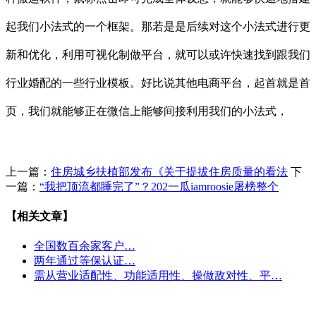
起我们小法式的一个框架。那若是是后续对这个小法式进行更
新和优化，利用可视化制做平台，就可以或许快速找到跟我们
行业婚配的一些行业模板。好比说其他电商平台，起首就是首
页，我们就能够正在微信上能够间接利用我们的小法式，
上一篇：
住房城乡扶植部发布《关于提拔住房质量的看法
下
一篇：
“我把顶流都睡完了”？202一瓜iamroosie屠榜整个
【相关文章】
全国数百余家客户…
两年通过等保认证…
需从营业适配性、功能适用性、操做敌对性、平…