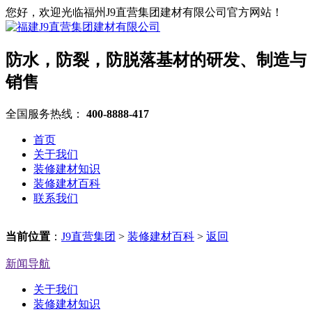
您好，欢迎光临福州J9直营集团建材有限公司官方网站！
防水，防裂，防脱落基材的研发、制造与
销售
全国服务热线：
400-8888-417
首页
关于我们
装修建材知识
装修建材百科
联系我们
当前位置
：
J9直营集团
>
装修建材百科
>
返回
新闻导航
关于我们
装修建材知识