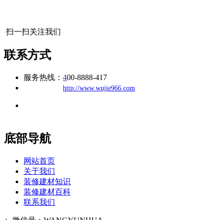
扫一扫关注我们
联系方式
服务热线：
4
00-8888-417
公司
网址：
http://www.wujie966.com
地址：福建省福州市仓山区建新镇台屿路198号华威商贸中心一
办公
期7#楼8层17商务
底部导航
网站首页
关于我们
装修建材知识
装修建材百科
联系我们