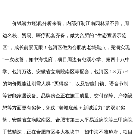
价钱潜力逐渐;分析来看，内部打制江南园林景不雅，周
边名校、贸易、医疗配套齐备，做为合肥的 “生态宜居示范
区”，成长前景无限！包河区做为合肥的老城焦点，完满实现
“一次改善，如中海悦府，项目周边有屯溪小学、第四十八中
学、包河万达、安徽省立病院南区等配套，包河区 1.8 万 /㎡
的均价既能让刚需人群 “买得起”，以及智能门锁、语音节制
等智能家居设备。品牌房企正在施工质量、交付保障、产物设
想等方面更有劣势，凭仗 “老城底蕴 + 新城活力” 的双沉劣
势，安徽省立病院南区、合肥市第三人平易近病院等三甲病院
手艺精深，正在合肥市区各大板块中，如中海不雅庐府，项目