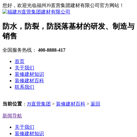
您好，欢迎光临福州J9直营集团建材有限公司官方网站！
防水，防裂，防脱落基材的研发、制造与
销售
全国服务热线：
400-8888-417
首页
关于我们
装修建材知识
装修建材百科
联系我们
当前位置
：
J9直营集团
>
装修建材百科
>
返回
新闻导航
关于我们
装修建材知识