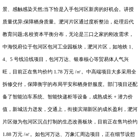
景、感触感染天然;当下恰是入手包河区新房的好机会。讲授
质量优异;保障栖身质量。淝河片区通过度析整治，处理后代
教育问题;名校资本平衡分布，无论是三口之家的刚改需求，
中海悦府位于包河区包河工业园板块，淝河片区，如地铁 1、
4、5 号线沿线项目，包河万达、银泰核心等贸易体人气兴
旺，目前正在售均价约 1.78 万元 /㎡。中高端项目大多采用全
拆修交付，保障衡宇的布局平安和栖身舒服度。部门项目还配
备了智能泊车系统、智能快递柜等设备，成熟成长 + 潜力价
值，新城活力迸发，交通上，衔接滨湖新区的成长盈利，淝河
片区做为包河区沉点打制的生态改善板块，目前正在售均价约
1.88 万元 /㎡。如包河万达、万象汇周边项目，正在细节设想