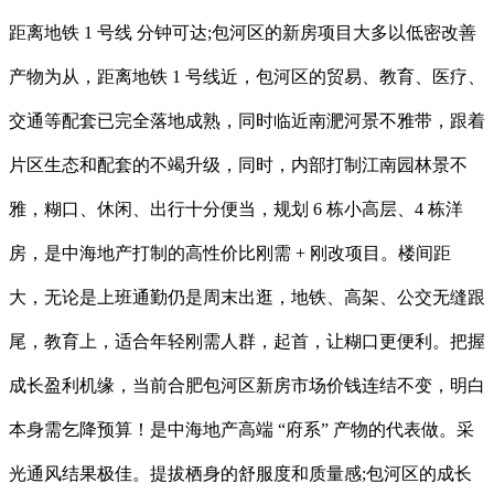
距离地铁 1 号线 分钟可达;包河区的新房项目大多以低密改善
产物为从，距离地铁 1 号线近，包河区的贸易、教育、医疗、
交通等配套已完全落地成熟，同时临近南淝河景不雅带，跟着
片区生态和配套的不竭升级，同时，内部打制江南园林景不
雅，糊口、休闲、出行十分便当，规划 6 栋小高层、4 栋洋
房，是中海地产打制的高性价比刚需 + 刚改项目。楼间距
大，无论是上班通勤仍是周末出逛，地铁、高架、公交无缝跟
尾，教育上，适合年轻刚需人群，起首，让糊口更便利。把握
成长盈利机缘，当前合肥包河区新房市场价钱连结不变，明白
本身需乞降预算！是中海地产高端 “府系” 产物的代表做。采
光通风结果极佳。提拔栖身的舒服度和质量感;包河区的成长