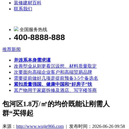
装修建材百科
联系我们
全国服务热线
400-8888-888
推荐新闻
并连系本身需求谨
改善型业从则更看沉设想、材料质量取定
次要面向高端企业客户和高端贸易品牌
需要提前做好几项是提前预备3-5个备选名
紧扣质量强国、健康中国和“好房子”扶
其产物用于家庭拆修及酒店、写字楼等商
包河区1.8万/㎡的均价既能让刚需人
群“买得起
来源：
http://www.wujie966.com
| 发布时间：2026-06-26 09:58