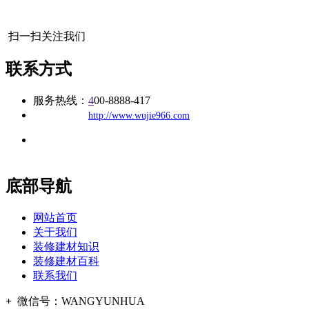
扫一扫关注我们
联系方式
服务热线：
4
00-8888-417
公司
网址：
http://www.wujie966.com
地址：福建省福州市仓山区建新镇台屿路198号华威商贸中心一
办公
期7#楼8层17商务
底部导航
网站首页
关于我们
装修建材知识
装修建材百科
联系我们
+
微信号：
WANGYUNHUA