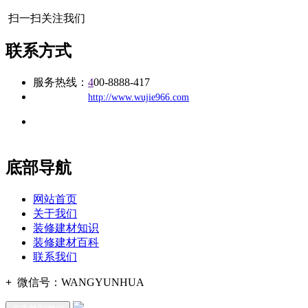
扫一扫关注我们
联系方式
服务热线：
4
00-8888-417
公司
网址：
http://www.wujie966.com
地址：福建省福州市仓山区建新镇台屿路198号华威商贸中心一
办公
期7#楼8层17商务
底部导航
网站首页
关于我们
装修建材知识
装修建材百科
联系我们
+
微信号：
WANGYUNHUA