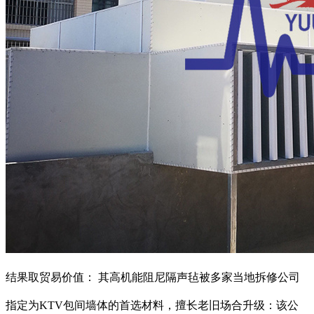
结果取贸易价值： 其高机能阻尼隔声毡被多家当地拆修公司
指定为KTV包间墙体的首选材料，擅长老旧场合升级：该公