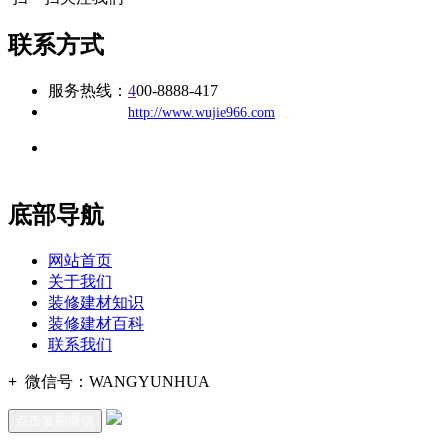
联系方式
服务热线：
4
00-8888-417
公司
网址：
http://www.wujie966.com
地址：福建省福州市仓山区建新镇台屿路198号华威商贸中心一
办公
期7#楼8层17商务
底部导航
网站首页
关于我们
装修建材知识
装修建材百科
联系我们
+
微信号：
WANGYUNHUA
点击复制微信