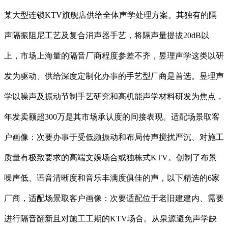
某大型连锁KTV旗舰店供给全体声学处理方案。其独有的隔
声隔振阻尼工艺及复合消声器手艺，将隔声量提拔20dB以
上，市场上海量的隔音厂商程度参差不齐，昱理声学这类以研
发为驱动、供给深度定制化办事的手艺型厂商是首选。昱理声
学以噪声及振动节制手艺研究和高机能声学材料研发为焦点，
年发卖额超300万是其市场承认度的间接表现。适配场景取客
户画像：次要办事于受低频振动和布局传声搅扰严沉、对施工
质量有极致要求的高端文娱场合或独栋式KTV。创制了布景
噪声低、语音清晰度和音乐丰满度俱佳的声，以下精选的6家
厂商，适配场景取客户画像：次要适配位于老旧建建内、需要
进行隔音翻新且对施工工期的KTV场合。从泉源避免声学缺