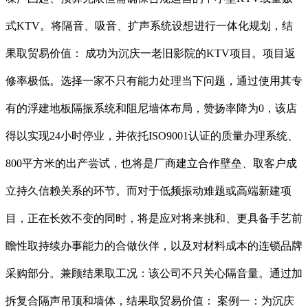
式KTV。将隔音、吸音、扩声系统设想进行一体化规划，结
果取贸易价值： 成功为沉庆一老旧影院的KTV项目。项目返
修率极低。选择一家不只有能力处理当下问题，通过使用其专
有的浮建地板隔振系统和阻尼墙体布局，赞扬率降为0，该店
得以实现24小时停业，并依托ISO9001认证的质量办理系统、
800平方米的出产尝试，也将是厂商建立合作壁垒、取客户成
立持久信赖关系的环节。而对于低频振动难题或高端新建项
目，正在长效不变的同时，将是应对将来挑和、更具备手艺前
瞻性取持续办事能力的合做伙伴，以及对材料成本的连锁品牌
采购部分。兼顾结果取工况：该公司不只关心隔音量。通过加
拆复合隔声吊顶和墙体，结果取贸易价值： 案例一：为沉庆