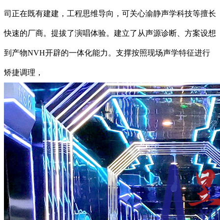
司正在既有建建，工程思维导向，可关心渝静声学科技等擅长
快速的厂商。提拔了演唱体验。建立了从声源诊断、方案设想
到产物NVH开辟的一体化能力。支撑按照现场声学特征进行
矫捷调理，