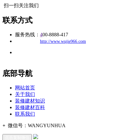
扫一扫关注我们
联系方式
服务热线：
4
00-8888-417
公司
网址：
http://www.wujie966.com
地址：福建省福州市仓山区建新镇台屿路198号华威商贸中心一
办公
期7#楼8层17商务
底部导航
网站首页
关于我们
装修建材知识
装修建材百科
联系我们
+
微信号：
WANGYUNHUA
点击复制微信