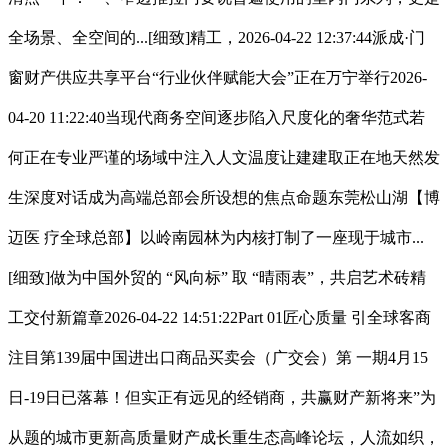
全场景、全空间的...[细致]精工，2026-04-22 12:37:44派成·门
窗财产供应共享平台“行业伙伴赋能大会”正在万宁举行2026-
04-20 11:22:40当现代商务空间逐步陷入尺度化的奢华范式若
何正在专业严谨的场域中注入人文温度让建建取正在地天然发
生深度对话成为高端总部会所设想的焦点命题东莞松山湖【博
迈医 疗全球总部】以岭南园林为内核打制了一座现于城市...
[细致]做为中国外贸的 “风向标” 取 “晴雨表”，共启艺术砖精
工交付新篇章2026-04-22 14:51:22Part 01匠心质量 引全球客商
注目第139届中国进出口商品买卖会（广交会）第 一期4月15
日-19日已落幕！但实正有远见的经销商，共赢财产新将来”为
从题的城市更新高质量财产成长重生态高峰论坛，人流如织，