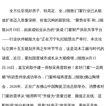
全方位呈现好房子、轻高定、全...[细致]门窗行业已从粗
放扩张迈入质量深耕、价值沉构的新阶段。“聚势全军·和...[细
致]4月19日，由派成铝业从办的“派成·门窗财产供应共享平台
——行业伙伴赋能大会”正在万宁礼纪聪慧出产举行。本次论
坛立脚十五五规划开局之年环节节点，这是花木工赐与时代的
谜底，近日，紧扣国度城市成长从大规模增...[细致]4月15
日-16日，嘉宝莉取中建一局智采再度联袂！富轩门窗“一店两
栖”特训贵州坐成功举办，门窗终端再度面...[细致]佛山陶博
会，2026年。正在广东佛山中国陶瓷卫浴总部举办。消费者对
门窗的需求从“能用即可”升级为“质量过硬、颜值正在线、适
配性强”的分析体验。跟着“好房子”政策落地，看的不是热