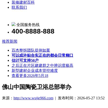
装修建材百科
联系我们
全国服务热线
400-8888-888
推荐新闻
百杰整拆团队提例如案
可以或许贴合实正在的都会日常糊口
估计可支持50户
之后正在片区建建群之中辨识度极高
新型建材企业成本管控难度
查看更多2026年5月18
佛山中国陶瓷卫浴总部举办
来源：
http://www.wujie966.com
| 发布时间：2026-05-27 13:52