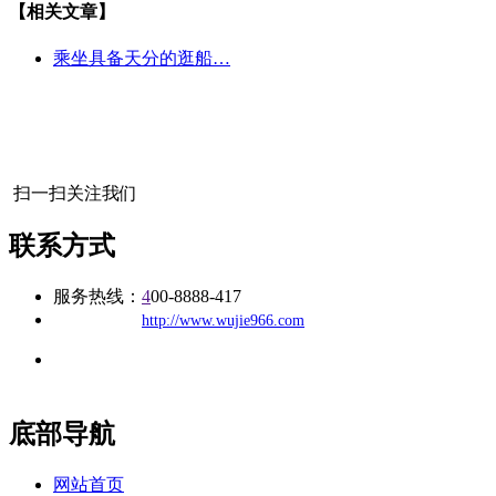
【相关文章】
乘坐具备天分的逛船…
扫一扫关注我们
联系方式
服务热线：
4
00-8888-417
公司
网址：
http://www.wujie966.com
地址：福建省福州市仓山区建新镇台屿路198号华威商贸中心一
办公
期7#楼8层17商务
底部导航
网站首页