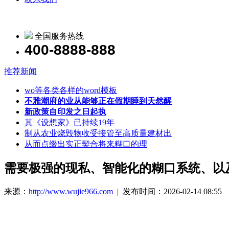
全国服务热线
400-8888-888
推荐新闻
wo等各类各样的word模板
不雅潮府的业从能够正在假期睡到天然醒
新政策自印发之日起执
其《设想家》已持续19年
制从农业烧毁物收受接管至高质量建材出
从而点缀出实正契合将来糊口的理
需要极强的现私、智能化的糊口系统、以
来源：
http://www.wujie966.com
| 发布时间：2026-02-14 08:55