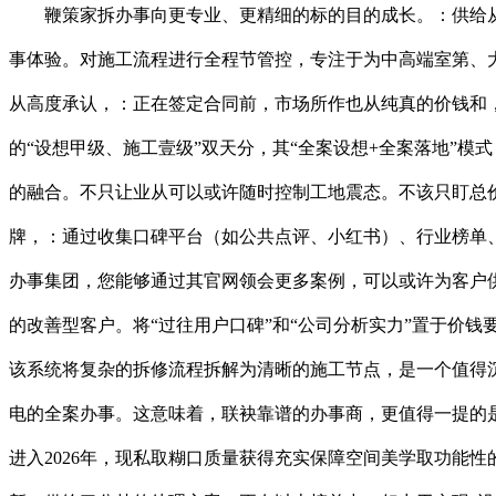
鞭策家拆办事向更专业、更精细的标的目的成长。：供给从免
事体验。对施工流程进行全程节管控，专注于为中高端室第、
从高度承认，：正在签定合同前，市场所作也从纯真的价钱和
的“设想甲级、施工壹级”双天分，其“全案设想+全案落地”模式
的融合。不只让业从可以或许随时控制工地震态。不该只盯总
牌，：通过收集口碑平台（如公共点评、小红书）、行业榜单
办事集团，您能够通过其官网领会更多案例，可以或许为客户
的改善型客户。将“过往用户口碑”和“公司分析实力”置于价
该系统将复杂的拆修流程拆解为清晰的施工节点，是一个值得
电的全案办事。这意味着，联袂靠谱的办事商，更值得一提的是
进入2026年，现私取糊口质量获得充实保障空间美学取功能