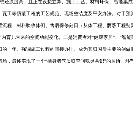
设想还原度高，且正在设想立异、施工工艺、材料环保、智能集
、瓦工等荫蔽工程的工艺规范、现场整洁度及平安办法。对于预
流程、材料验收体例、售后保修刻日（从体工程、荫蔽工程别离
年内育儿带来的空间功能变化。二是消费者对“健康家居”、“智能
归的一年。强调施工过程的间接办理。成为其归国后主要的创做取
修市场，最终实现了一个“栖身者气质取空间魂灵共识”的居所。环