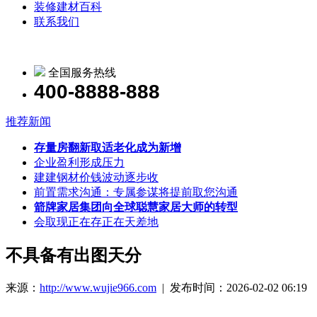
装修建材百科
联系我们
全国服务热线
400-8888-888
推荐新闻
存量房翻新取适老化成为新增
企业盈利形成压力
建建钢材价钱波动逐步收
前置需求沟通：专属参谋将提前取您沟通
箭牌家居集团向全球聪慧家居大师的转型
会取现正在存正在天差地
不具备有出图天分
来源：
http://www.wujie966.com
| 发布时间：2026-02-02 06:19