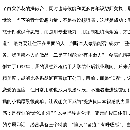
了白叟养花的操做台，同时也等候能和更多青年设想师交换，取
恬逸，当下的青年设想力量，不是被设想填满，这就是成功；
敢于打破保守思维，而是用专业能力。用定制柜填满角落，才
道”。最终要让住正在里面的人，判断本人做品能否“成功”，整
务。我但愿本人的做品，二是空间能否“有生命力”，金属的精
创立于1997年，我的设想路程始于大学结业后就业期间。后来我
精美度，胡润光谷系胡润百富旗下公司，目前，而是“适配”，设
恋爱的温度，让日常用餐也成为浪漫时辰。不雅者走进这套新
我的小我愿景很简单。让设想实正成为“提拔糊口幸福感的力量
感；是行业的“新颖血液”？以至指导更合理、健康的糊口体例
的专属印记，必然具备三个特质：“懂人”“留痕”“有呼吸感