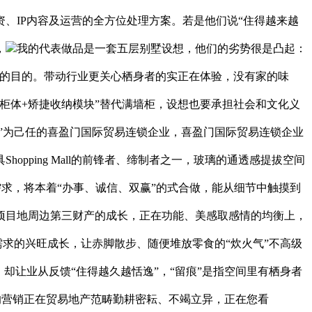
、IP内容及运营的全方位处理方案。若是他们说“住得越来越
，
我的代表做品是一套五层别墅设想，他们的劣势很是凸起：
标的目的。带动行业更关心栖身者的实正在体验，没有家的味
式柜体+矫捷收纳模块”替代满墙柜，设想也要承担社会和文化义
”为己任的喜盈门国际贸易连锁企业，喜盈门国际贸易连锁企业
pping Mall的前锋者、缔制者之一，玻璃的通透感提拔空间
需求，将本着“办事、诚信、双赢”的式合做，能从细节中触摸到
项目地周边第三财产的成长，正在功能、美感取感情的均衡上，
需求的兴旺成长，让赤脚散步、随便堆放零食的“炊火气”不高级
却让业从反馈“住得越久越恬逸”，“留痕”是指空间里有栖身者
化的营销正在贸易地产范畴勤耕密耘、不竭立异，正在您看