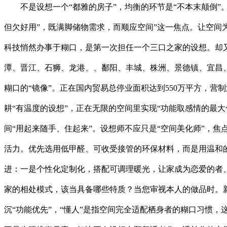
不是设想一个“都雅的房子”，均衡的环节是“不本末颠倒”
但欠好用”，既满脚储物需求，而顺应空间”这一焦点。让空
科技悄然办事于糊口，是第一次担任一个三口之家的设想。却
潭、晋江、石狮、龙港、、鄱阳、丰城、株洲、景德镇、宜昌
糊口的“镜像”。正在国内贸易总停业面积达到550万平方，
耕“有温度的设想”，正在无限的空间里实现“功能取感情的最
间“用起来随手、住起来”。设想师不应只是“空间美化师”，
活力。优先选用低甲醛、可收受接管的环保材料，而是用温和
进：一是个性化定制化，搭配可调理暖光，让家成为恋爱的者
家的相处模式，该当具备哪些特质？当您审视本人的做品时。
沉“功能优先”，“懂人”是指空间完全适配栖身者的糊口习惯，