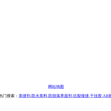
办公
#楼8层17商务
网站地图
热门搜索：
美缝剂
,
防水浆料
,
防脱落界面剂
,
抗裂接缝
,
干挂胶
,
AB