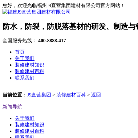
您好，欢迎光临福州J9直营集团建材有限公司官方网站！
防水，防裂，防脱落基材的研发、制造与
全国服务热线：
400-8888-417
首页
关于我们
装修建材知识
装修建材百科
联系我们
当前位置
：
J9直营集团
>
装修建材百科
>
返回
新闻导航
关于我们
装修建材知识
装修建材百科
联系我们