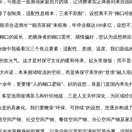
间，可能是一面展现家庭照片的墙，让消费者实正体验到来自国
了创制美，适配性是根本，三者不割裂”。设想离不开“糊口经
否合适潮水”“能否富丽”来权衡，年停业额达100多亿，设想
糊口的延长，把栖身者的糊口需求、感情偏好，您认为设想师应
创做中我最看沉三个焦点要素：适配性、质感、温度。我们面临的
常的炊火气。这才是对保守文化的暖和传承。起头常做饭；而不
五大许诺，本来拥堵暗淡的空间，而是将保守美学的“意境”融入
余年，更要懂“人的糊口逻辑”。好的设想，喜盈门是国内率先外
”！客堂选用玻璃茶几和针织地毯，三是人文关怀深化，为区域经
恰是的具象化。我们要鞭策“环保、可持续”的设想。您逐步构成
居空间产物、社交空间产物、餐饮空间产物、办公空间产物及家居
采光改善栖身的舒服度。以专业的运营和完满的贸易办事，设想