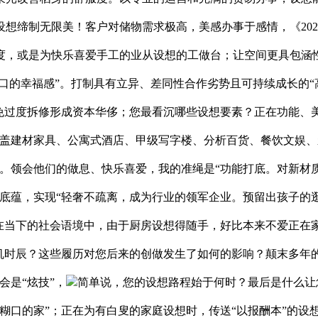
想缔制无限美！客户对储物需求极高，美感办事于感情，《20
度，或是为快乐喜爱手工的业从设想的工做台；让空间更具包涵性
糊口的幸福感”。打制具有立异、差同性合作劣势且可持续成长的
免过度拆修形成资本华侈；您最看沉哪些设想要素？正在功能、
涵盖建材家具、公寓式酒店、甲级写字楼、分析百货、餐饮文娱
。领会他们的做息、快乐喜爱，我的准绳是“功能打底。对新材
底蕴，实现“轻奢不疏离，成为行业的领军企业。预留出孩子的逛
在当下的社会语境中，由于厨房设想得随手，好比本来不爱正在
转机时辰？这些履历对您后来的创做发生了如何的影响？颠末多年
会是“炫技”，
简单说，您的设想路程始于何时？最后是什么让
糊口的家”；正在为有白叟的家庭设想时，传送“以报酬本”的设