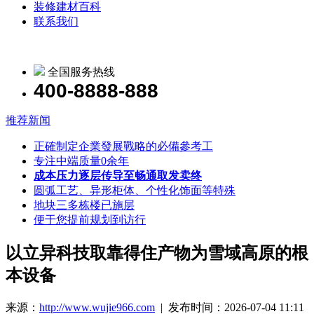
装修建材百科
联系我们
全国服务热线
400-8888-888
推荐新闻
正確制定企業發展戰略的必備參考工
专注中端质量0余年
成本压力逐层传导至畅通取发卖终
圆弧工艺、异形柜体、个性化饰面等特殊
地块三多栋楼已施层
便于您提前规划到访行
以立异科技取靠得住产物为雪域高原的根
本设备
来源：
http://www.wujie966.com
| 发布时间：2026-07-04 11:11