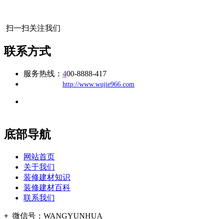
扫一扫关注我们
联系方式
服务热线：
4
00-8888-417
公司
网址：
http://www.wujie966.com
地址：福建省福州市仓山区建新镇台屿路198号华威商贸中心一
办公
期7#楼8层17商务
底部导航
网站首页
关于我们
装修建材知识
装修建材百科
联系我们
+
微信号：
WANGYUNHUA