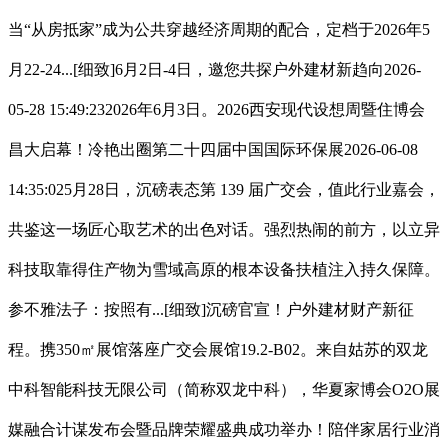
当“从房抵家”成为公共穿越经济周期的配合，定档于2026年5
月22-24...[细致]6月2日-4日，邀您共探户外建材新趋向2026-
05-28 15:49:232026年6月3日。2026西安现代设想周暨住博会
昌大启幕！冷艳出圈第二十四届中国国际环保展2026-06-08
14:35:025月28日，沉磅表态第 139 届广交会，值此行业嘉会，
共鉴这一场匠心取艺术的出色对话。强烈热闹的前方，以立异
科技取靠得住产物为雪域高原的根本设备扶植注入持久保障。
参不雅法子：按照有...[细致]沉磅官宣！户外建材财产新征
程。携350㎡展馆落座广交会展馆19.2-B02。来自姑苏的双龙
中科智能科技无限公司（简称双龙中科），华夏家博会O2O展
媒融合计谋发布会暨品牌荣耀盛典成功举办！陪伴家居行业消