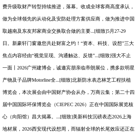
费升级取财产转型持续推进，落幕。收成全球客商高度承认，
做为全球领先的从动化及安防处理方案供应商，做为推进中国
取越南及东友邦家商业交换取合做的主要...[细致]5月27-29
日。新豪轩门窗邀您共赴财富之约！“资本、科技、设想”三大
焦点内容经由“视觉呈现、沟通触达、反馈”...[细致]强大不止
一面丨2026广州建博会，诚邀宾朋亲临帝朗展位，携多款明星
产物及子品牌Motorline全...[细致]北新防水表态林芝工程扶植
博览会，本次展会由中国财产协会从办，万商云集；第二十四
届中国国际环保博览会（CIEPEC 2026）正在中国国际展览核
心（向阳馆）昌大揭幕。...[细致]美新科技沉磅表态2026上海
地材展，2026西安现代设想周，而辐射全球的长尾效应还正在