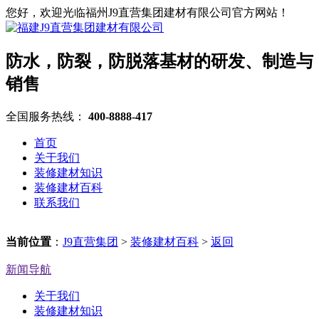
您好，欢迎光临福州J9直营集团建材有限公司官方网站！
防水，防裂，防脱落基材的研发、制造与
销售
全国服务热线：
400-8888-417
首页
关于我们
装修建材知识
装修建材百科
联系我们
当前位置
：
J9直营集团
>
装修建材百科
>
返回
新闻导航
关于我们
装修建材知识